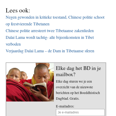
Lees ook:
Negen gewonden in kritieke toestand, Chinese politie schoot
op feestvierende Tibetanen
Chinese politie arresteert twee Tibetaanse zakenlieden
Dalai Lama wordt tachtig- alle bijeenkomsten in Tibet
verboden
Verjaardag Dalai Lama – de Dam in Tibetaanse sferen
Elke dag het BD in je
mailbox?
Elke dag sturen we je een
overzicht van de nieuwste
berichten op het Boeddhistisch
Dagblad. Gratis.
E-mailadres: