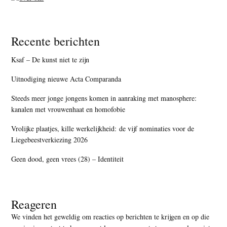
Recente berichten
Ksaf – De kunst niet te zijn
Uitnodiging nieuwe Acta Comparanda
Steeds meer jonge jongens komen in aanraking met manosphere:
kanalen met vrouwenhaat en homofobie
Vrolijke plaatjes, kille werkelijkheid: de vijf nominaties voor de
Liegebeestverkiezing 2026
Geen dood, geen vrees (28) – Identiteit
Reageren
We vinden het geweldig om reacties op berichten te krijgen en op die