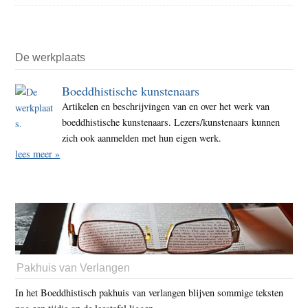
De werkplaats
Boeddhistische kunstenaars
Artikelen en beschrijvingen van en over het werk van
boeddhistische kunstenaars. Lezers/kunstenaars kunnen
zich ook aanmelden met hun eigen werk.
lees meer »
Pakhuis van Verlangen
In het Boeddhistisch pakhuis van verlangen blijven sommige teksten