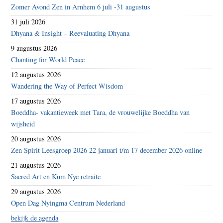
Zomer Avond Zen in Arnhem 6 juli -31 augustus
31 juli 2026
Dhyana & Insight – Reevaluating Dhyana
9 augustus 2026
Chanting for World Peace
12 augustus 2026
Wandering the Way of Perfect Wisdom
17 augustus 2026
Boeddha- vakantieweek met Tara, de vrouwelijke Boeddha van
wijsheid
20 augustus 2026
Zen Spirit Leesgroep 2026 22 januari t/m 17 december 2026 online
21 augustus 2026
Sacred Art en Kum Nye retraite
29 augustus 2026
Open Dag Nyingma Centrum Nederland
bekijk de agenda