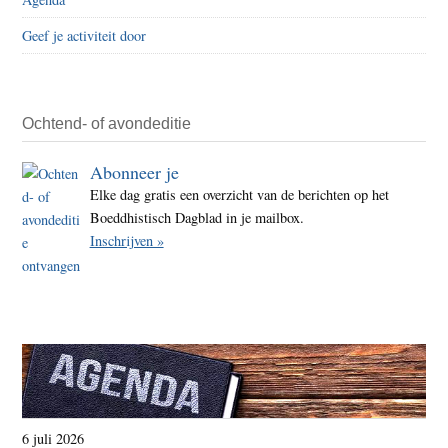
Geef je activiteit door
Ochtend- of avondeditie
Abonneer je
Elke dag gratis een overzicht van de berichten op het
Boeddhistisch Dagblad in je mailbox.
Inschrijven »
6 juli 2026