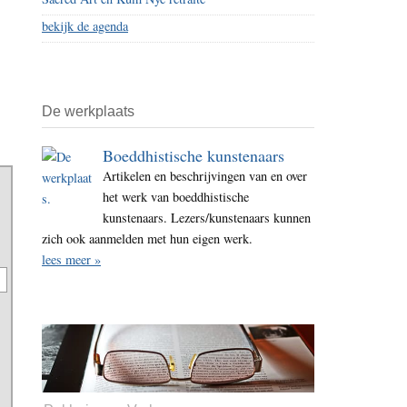
bekijk de agenda
De werkplaats
Boeddhistische kunstenaars
Artikelen en beschrijvingen van en over
het werk van boeddhistische
kunstenaars. Lezers/kunstenaars kunnen
zich ook aanmelden met hun eigen werk.
lees meer »