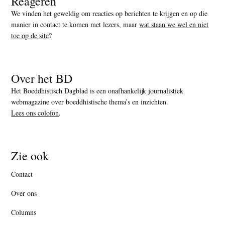
Reageren
We vinden het geweldig om reacties op berichten te krijgen en op die
manier in contact te komen met lezers, maar
wat staan we wel en niet
toe op de site
?
Over het BD
Het Boeddhistisch Dagblad is een onafhankelijk journalistiek
webmagazine over boeddhistische thema’s en inzichten.
Lees ons colofon
.
Zie ook
Contact
Over ons
Columns