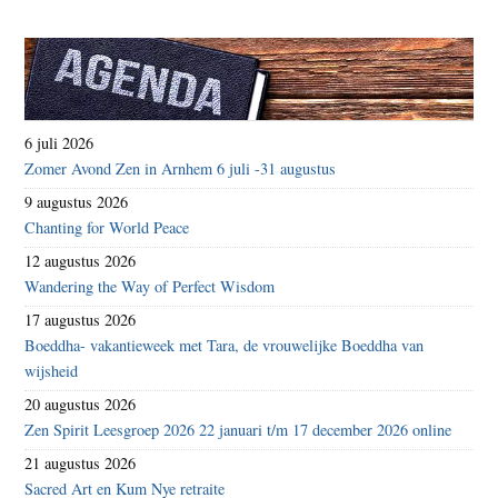
6 juli 2026
Zomer Avond Zen in Arnhem 6 juli -31 augustus
9 augustus 2026
Chanting for World Peace
12 augustus 2026
Wandering the Way of Perfect Wisdom
17 augustus 2026
Boeddha- vakantieweek met Tara, de vrouwelijke Boeddha van
wijsheid
20 augustus 2026
Zen Spirit Leesgroep 2026 22 januari t/m 17 december 2026 online
21 augustus 2026
Sacred Art en Kum Nye retraite