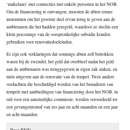
‘makelaars’ met connecties met enkele personen in het NOB.
Om de financiering te ontvangen, moesten de abten ermee
instemmen om het grootste deel ervan terug te geven aan de
ambtenaren die het hadden geregeld, waardoor ze slechts een
klein percentage van de oorspronkelijke subsidie konden
gebruiken voor renovatiedoeleinden.
Er zijn ook verklaringen dat sommige abten zelf betrokken
waren bij de zwendel, het geld dat overbleef nadat het geld
aan de ambtenaren was teruggegeven in eigen zak staken, en
niets uitgeven aan de renovatie van de tempel. Twee andere
verdachten die beschuldigd werden van het benaderen van
tempels met aanbiedingen van financiering door het NOB. in
ruil voor een aanzienlijke commissie, werden veroordeeld tot
een gevangenisstraf van zes jaar en acht maanden en een jaar
en acht maanden.
Bron BNN