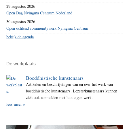
29 augustus 2026
Open Dag Nyingma Centrum Nederland
30 augustus 2026
Open ochtend communitywerk Nyingma Centrum
bekijk de agenda
De werkplaats
Boeddhistische kunstenaars
Artikelen en beschrijvingen van en over het werk van
boeddhistische kunstenaars. Lezers/kunstenaars kunnen
zich ook aanmelden met hun eigen werk.
lees meer »