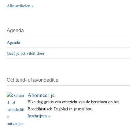
Alle artikelen »
Agenda
Agenda
Geef je activiteit door
Ochtend- of avondeditie
Abonneer je
Elke dag gratis een overzicht van de berichten op het
Boeddhistisch Dagblad in je mailbox.
Inschrijven »