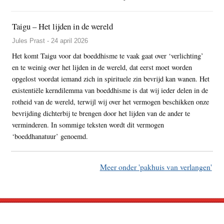
Taigu – Het lijden in de wereld
Jules Prast - 24 april 2026
Het komt Taigu voor dat boeddhisme te vaak gaat over ‘verlichting’
en te weinig over het lijden in de wereld, dat eerst moet worden
opgelost voordat iemand zich in spirituele zin bevrijd kan wanen. Het
existentiële kerndilemma van boeddhisme is dat wij ieder delen in de
rotheid van de wereld, terwijl wij over het vermogen beschikken onze
bevrijding dichterbij te brengen door het lijden van de ander te
verminderen. In sommige teksten wordt dit vermogen
‘boeddhanatuur’ genoemd.
Meer onder 'pakhuis van verlangen'