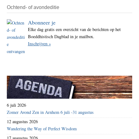
Ochtend- of avondeditie
Abonneer je
Elke dag gratis een overzicht van de berichten op het
Boeddhistisch Dagblad in je mailbox.
Inschrijven »
6 juli 2026
Zomer Avond Zen in Arnhem 6 juli -31 augustus
12 augustus 2026
Wandering the Way of Perfect Wisdom
17 augustus 2026