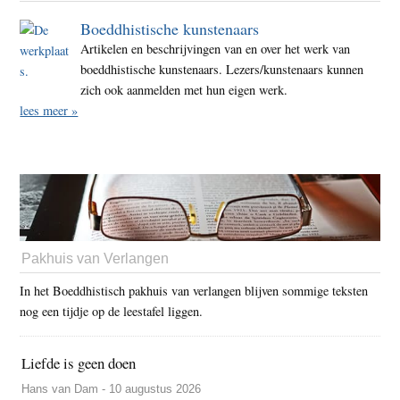
Boeddhistische kunstenaars
Artikelen en beschrijvingen van en over het werk van
boeddhistische kunstenaars. Lezers/kunstenaars kunnen
zich ook aanmelden met hun eigen werk.
lees meer »
Pakhuis van Verlangen
In het Boeddhistisch pakhuis van verlangen blijven sommige teksten
nog een tijdje op de leestafel liggen.
Liefde is geen doen
Hans van Dam - 10 augustus 2026