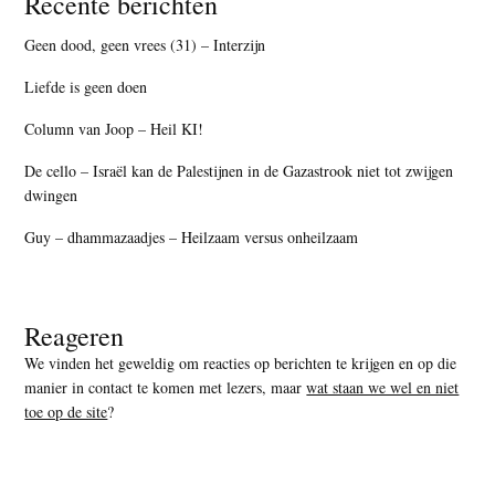
Recente berichten
Geen dood, geen vrees (31) – Interzijn
Liefde is geen doen
Column van Joop – Heil KI!
De cello – Israël kan de Palestijnen in de Gazastrook niet tot zwijgen
dwingen
Guy – dhammazaadjes – Heilzaam versus onheilzaam
Reageren
We vinden het geweldig om reacties op berichten te krijgen en op die
manier in contact te komen met lezers, maar
wat staan we wel en niet
toe op de site
?