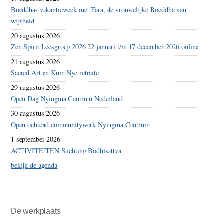
Boeddha- vakantieweek met Tara, de vrouwelijke Boeddha van
wijsheid
20 augustus 2026
Zen Spirit Leesgroep 2026 22 januari t/m 17 december 2026 online
21 augustus 2026
Sacred Art en Kum Nye retraite
29 augustus 2026
Open Dag Nyingma Centrum Nederland
30 augustus 2026
Open ochtend communitywerk Nyingma Centrum
1 september 2026
ACTIVITEITEN Stichting Bodhisattva
bekijk de agenda
De werkplaats