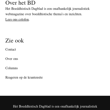
Over het BD
Het Boeddhistisch Dagblad is een onafhankelijk journalistiek
webmagazine over boeddhistische thema’s en inzichten.
Lees ons colofon
.
Zie ook
Contact
Over ons
Columns
Reageren op de krantensite
Het Boeddhistisch Dagblad is een onafhankelijk journalistiek