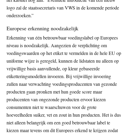
logo zal de staatssecretaris van VWS in de komende periode
onderzoeken.”
Europese erkenning noodzakelijk
Erkenning van één betrouwbaar voedingslabel op Europees
niveau is noodzakelijk. Aangezien de verplichting om
voedingswaarden op het etiket te vermelden in de hele EU op
uniforme wijze is geregeld, kunnen de lidstaten nu alleen op
vrijwillige basis aanvullende, op kleur gebaseerde
etiketteringsmodellen invoeren. Bij vrijwillige invoering
zullen naar verwachting voedingsproducenten van gezonde
producten gaan pronken met hun goede score maar
producenten van ongezonde producten ervoor kiezen
consumenten niet te waarschuwen voor de grote
hoeveelheden suiker, vet en zout in hun producten. Het is dus
niet alleen belangrijk om een goed betrouwbaar label te
kiezen maar tevens om dit Europees erkend te krijgen zodat