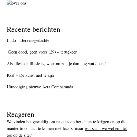
Recente berichten
Ludo – stervensgedachte
Geen dood, geen vrees (29) – terugkeer
Als alles een illusie is, waarom zou je dan nog wat doen?
Ksaf – De kunst niet te zijn
Uitnodiging nieuwe Acta Comparanda
Reageren
We vinden het geweldig om reacties op berichten te krijgen en op die
manier in contact te komen met lezers, maar
wat staan we wel en niet
toe op de site
?