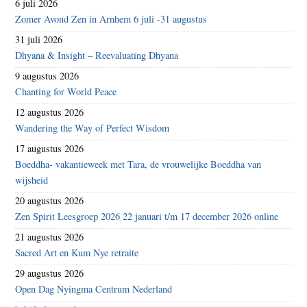
6 juli 2026
Zomer Avond Zen in Arnhem 6 juli -31 augustus
31 juli 2026
Dhyana & Insight – Reevaluating Dhyana
9 augustus 2026
Chanting for World Peace
12 augustus 2026
Wandering the Way of Perfect Wisdom
17 augustus 2026
Boeddha- vakantieweek met Tara, de vrouwelijke Boeddha van
wijsheid
20 augustus 2026
Zen Spirit Leesgroep 2026 22 januari t/m 17 december 2026 online
21 augustus 2026
Sacred Art en Kum Nye retraite
29 augustus 2026
Open Dag Nyingma Centrum Nederland