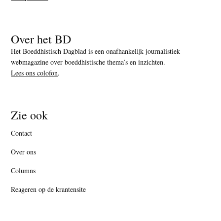
Over het BD
Het Boeddhistisch Dagblad is een onafhankelijk journalistiek
webmagazine over boeddhistische thema’s en inzichten.
Lees ons colofon
.
Zie ook
Contact
Over ons
Columns
Reageren op de krantensite