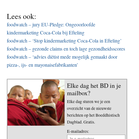
Lees ook:
foodwatch – jury EU-Pledge: Ongeoorloofde
kindermarketing Coca-Cola bij Efteling
foodwatch – ‘Stop kindermarketing Coca-Cola in Efteling’
foodwatch – gezonde claims en toch lage gezondheidsscores
foodwatch – ‘advies diëtist mede mogelijk gemaakt door
pizza-, ijs- en mayonaisefabrikanten’
Elke dag het BD in je
mailbox?
Elke dag sturen we je een
overzicht van de nieuwste
berichten op het Boeddhistisch
Dagblad. Gratis.
E-mailadres: