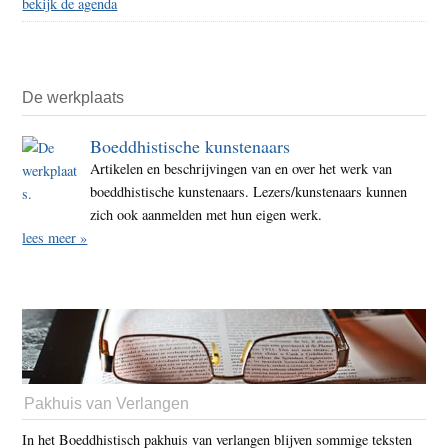
bekijk de agenda
De werkplaats
Boeddhistische kunstenaars
Artikelen en beschrijvingen van en over het werk van
boeddhistische kunstenaars. Lezers/kunstenaars kunnen
zich ook aanmelden met hun eigen werk.
lees meer »
Pakhuis van Verlangen
In het Boeddhistisch pakhuis van verlangen blijven sommige teksten