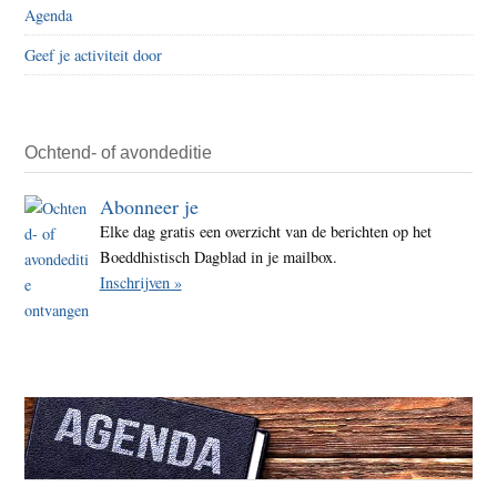
Agenda
Geef je activiteit door
Ochtend- of avondeditie
Abonneer je
Elke dag gratis een overzicht van de berichten op het
Boeddhistisch Dagblad in je mailbox.
Inschrijven »