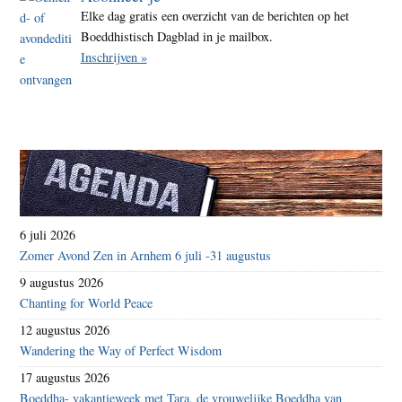
Elke dag gratis een overzicht van de berichten op het
Boeddhistisch Dagblad in je mailbox.
Inschrijven »
6 juli 2026
Zomer Avond Zen in Arnhem 6 juli -31 augustus
9 augustus 2026
Chanting for World Peace
12 augustus 2026
Wandering the Way of Perfect Wisdom
17 augustus 2026
Boeddha- vakantieweek met Tara, de vrouwelijke Boeddha van