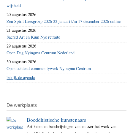
wijsheid
20 augustus 2026
Zen Spirit Leesgroep 2026 22 januari t/m 17 december 2026 online
21 augustus 2026
Sacred Art en Kum Nye retraite
29 augustus 2026
Open Dag Nyingma Centrum Nederland
30 augustus 2026
Open ochtend communitywerk Nyingma Centrum
bekijk de agenda
De werkplaats
Boeddhistische kunstenaars
Artikelen en beschrijvingen van en over het werk van