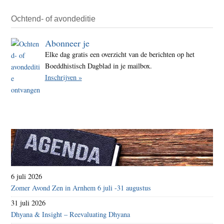
Ochtend- of avondeditie
Abonneer je
Elke dag gratis een overzicht van de berichten op het
Boeddhistisch Dagblad in je mailbox.
Inschrijven »
6 juli 2026
Zomer Avond Zen in Arnhem 6 juli -31 augustus
31 juli 2026
Dhyana & Insight – Reevaluating Dhyana