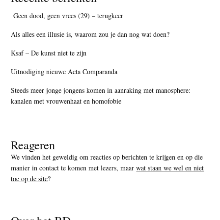
Geen dood, geen vrees (29) – terugkeer
Als alles een illusie is, waarom zou je dan nog wat doen?
Ksaf – De kunst niet te zijn
Uitnodiging nieuwe Acta Comparanda
Steeds meer jonge jongens komen in aanraking met manosphere:
kanalen met vrouwenhaat en homofobie
Reageren
We vinden het geweldig om reacties op berichten te krijgen en op die
manier in contact te komen met lezers, maar
wat staan we wel en niet
toe op de site
?