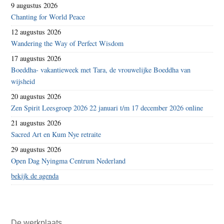
9 augustus 2026
Chanting for World Peace
12 augustus 2026
Wandering the Way of Perfect Wisdom
17 augustus 2026
Boeddha- vakantieweek met Tara, de vrouwelijke Boeddha van
wijsheid
20 augustus 2026
Zen Spirit Leesgroep 2026 22 januari t/m 17 december 2026 online
21 augustus 2026
Sacred Art en Kum Nye retraite
29 augustus 2026
Open Dag Nyingma Centrum Nederland
bekijk de agenda
De werkplaats