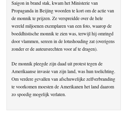
Saigon in brand stak, kwam het Ministerie van
Propaganda in Beijing woorden te kort om de actie van
de monnik te prijzen. Ze verspreidde over de hele
wereld miljoenen exemplaren van een foto, waarop de
boeddhistische monnik te zien was, terwijl hij omringd
door vlammen, sereen in de lotushouding zat (overigens
zonder er de auteursrechten voor af te dragen).
De monnik pleegde zijn daad uit protest tegen de
Amerikaanse invasie van zijn land, was hun toelichting.
Om verdere gevallen van afschuwelijke zelfverbranding
te voorkomen moesten de Amerikanen het land daarom
zo spoedig mogelijk verlaten.
Primaire