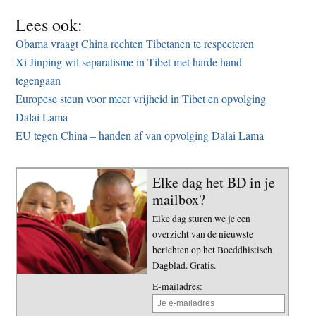
Lees ook:
Obama vraagt China rechten Tibetanen te respecteren
Xi Jinping wil separatisme in Tibet met harde hand
tegengaan
Europese steun voor meer vrijheid in Tibet en opvolging
Dalai Lama
EU tegen China – handen af van opvolging Dalai Lama
Elke dag het BD in je
mailbox?
Elke dag sturen we je een
overzicht van de nieuwste
berichten op het Boeddhistisch
Dagblad. Gratis.
E-mailadres: