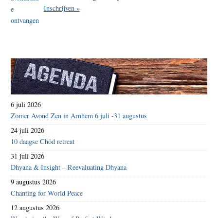
Inschrijven »
6 juli 2026
Zomer Avond Zen in Arnhem 6 juli -31 augustus
24 juli 2026
10 daagse Chöd retreat
31 juli 2026
Dhyana & Insight – Reevaluating Dhyana
9 augustus 2026
Chanting for World Peace
12 augustus 2026