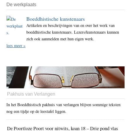
De werkplaats
Boeddhistische kunstenaars
Artikelen en beschrijvingen van en over het werk van
boeddhistische kunstenaars. Lezers/kunstenaars kunnen
zich ook aanmelden met hun eigen werk.
lees meer »
Pakhuis van Verlangen
In het Boeddhistisch pakhuis van verlangen blijven sommige teksten
nog een tijdje op de leestafel liggen.
De Poortloze Poort voor nitwits, koan 18 – Drie pond vlas