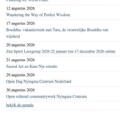
12 augustus 2026
Wandering the Way of Perfect Wisdom
17 augustus 2026
Boeddha- vakantieweek met Tara, de vrouwelijke Boeddha van
wijsheid
20 augustus 2026
Zen Spirit Leesgroep 2026 22 januari t/m 17 december 2026 online
21 augustus 2026
Sacred Art en Kum Nye retraite
29 augustus 2026
Open Dag Nyingma Centrum Nederland
30 augustus 2026
Open ochtend communitywerk Nyingma Centrum
bekijk de agenda