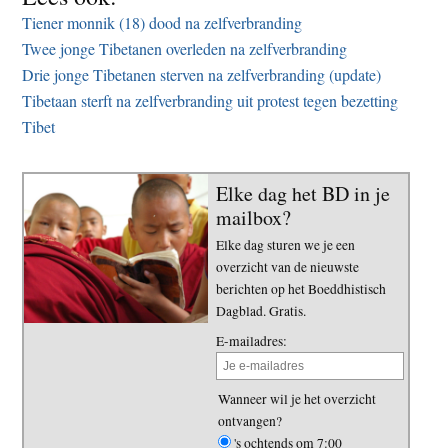
Tiener monnik (18) dood na zelfverbranding
Twee jonge Tibetanen overleden na zelfverbranding
Drie jonge Tibetanen sterven na zelfverbranding (update)
Tibetaan sterft na zelfverbranding uit protest tegen bezetting
Tibet
Elke dag het BD in je
mailbox?
Elke dag sturen we je een
overzicht van de nieuwste
berichten op het Boeddhistisch
Dagblad. Gratis.
E-mailadres:
Wanneer wil je het overzicht
ontvangen?
's ochtends om 7:00