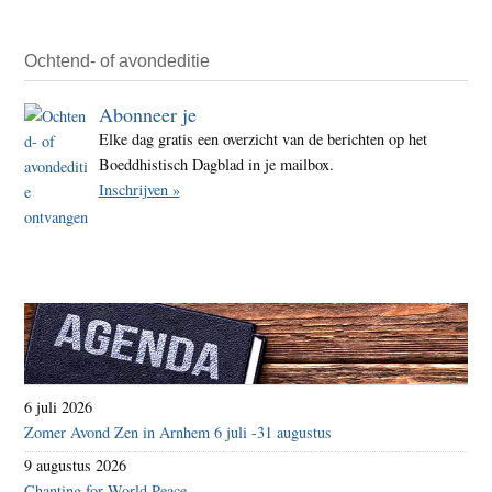
Ochtend- of avondeditie
Abonneer je
Elke dag gratis een overzicht van de berichten op het
Boeddhistisch Dagblad in je mailbox.
Inschrijven »
6 juli 2026
Zomer Avond Zen in Arnhem 6 juli -31 augustus
9 augustus 2026
Chanting for World Peace