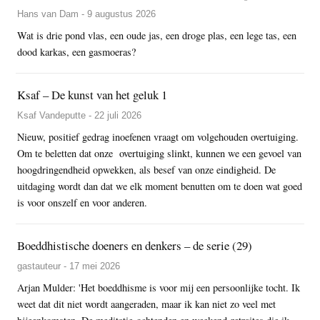
Hans van Dam - 9 augustus 2026
Wat is drie pond vlas, een oude jas, een droge plas, een lege tas, een
dood karkas, een gasmoeras?
Ksaf – De kunst van het geluk 1
Ksaf Vandeputte - 22 juli 2026
Nieuw, positief gedrag inoefenen vraagt om volgehouden overtuiging.
Om te beletten dat onze overtuiging slinkt, kunnen we een gevoel van
hoogdringendheid opwekken, als besef van onze eindigheid. De
uitdaging wordt dan dat we elk moment benutten om te doen wat goed
is voor onszelf en voor anderen.
Boeddhistische doeners en denkers – de serie (29)
gastauteur - 17 mei 2026
Arjan Mulder: 'Het boeddhisme is voor mij een persoonlijke tocht. Ik
weet dat dit niet wordt aangeraden, maar ik kan niet zo veel met