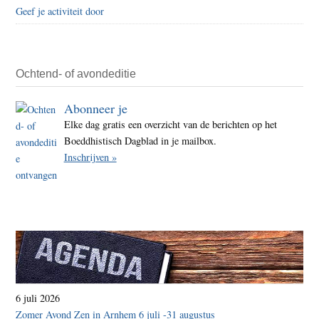
Geef je activiteit door
Ochtend- of avondeditie
Abonneer je
Elke dag gratis een overzicht van de berichten op het
Boeddhistisch Dagblad in je mailbox.
Inschrijven »
6 juli 2026
Zomer Avond Zen in Arnhem 6 juli -31 augustus