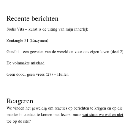
Recente berichten
Sodis Vita – kunst is de uiting van mijn innerlijk
Zentangle 31 (Enzymen)
Gandhi – een geweten van de wereld en voor ons eigen leven (deel 2)
De volmaakte misdaad
Geen dood, geen vrees (27) – Huilen
Reageren
We vinden het geweldig om reacties op berichten te krijgen en op die
manier in contact te komen met lezers, maar
wat staan we wel en niet
toe op de site
?