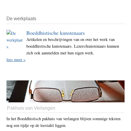
De werkplaats
Boeddhistische kunstenaars
Artikelen en beschrijvingen van en over het werk van
boeddhistische kunstenaars. Lezers/kunstenaars kunnen
zich ook aanmelden met hun eigen werk.
lees meer »
Pakhuis van Verlangen
In het Boeddhistisch pakhuis van verlangen blijven sommige teksten
nog een tijdje op de leestafel liggen.