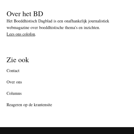
Over het BD
Het Boeddhistisch Dagblad is een onafhankelijk journalistiek
webmagazine over boeddhistische thema’s en inzichten.
Lees ons colofon
.
Zie ook
Contact
Over ons
Columns
Reageren op de krantensite