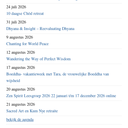
24 juli 2026
10 daagse Chöd retreat
31 juli 2026
Dhyana & Insight – Reevaluating Dhyana
9 augustus 2026
Chanting for World Peace
12 augustus 2026
Wandering the Way of Perfect Wisdom
17 augustus 2026
Boeddha- vakantieweek met Tara, de vrouwelijke Boeddha van
wijsheid
20 augustus 2026
Zen Spirit Leesgroep 2026 22 januari t/m 17 december 2026 online
21 augustus 2026
Sacred Art en Kum Nye retraite
bekijk de agenda