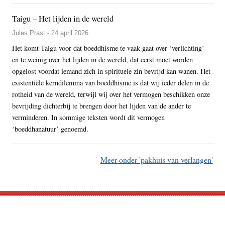
Taigu – Het lijden in de wereld
Jules Prast - 24 april 2026
Het komt Taigu voor dat boeddhisme te vaak gaat over ‘verlichting’
en te weinig over het lijden in de wereld, dat eerst moet worden
opgelost voordat iemand zich in spirituele zin bevrijd kan wanen. Het
existentiële kerndilemma van boeddhisme is dat wij ieder delen in de
rotheid van de wereld, terwijl wij over het vermogen beschikken onze
bevrijding dichterbij te brengen door het lijden van de ander te
verminderen. In sommige teksten wordt dit vermogen
‘boeddhanatuur’ genoemd.
Meer onder 'pakhuis van verlangen'