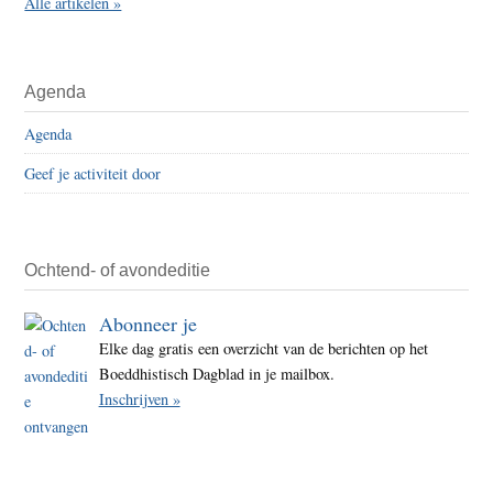
Alle artikelen »
Agenda
Agenda
Geef je activiteit door
Ochtend- of avondeditie
Abonneer je
Elke dag gratis een overzicht van de berichten op het
Boeddhistisch Dagblad in je mailbox.
Inschrijven »