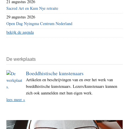
21 augustus 2026
Sacred Art en Kum Nye retraite
29 augustus 2026
Open Dag Nyingma Centrum Nederland
bekijk de agenda
De werkplaats
Boeddhistische kunstenaars
Artikelen en beschrijvingen van en over het werk van
boeddhistische kunstenaars. Lezers/kunstenaars kunnen
zich ook aanmelden met hun eigen werk.
lees meer »