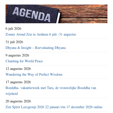
6 juli 2026
Zomer Avond Zen in Arnhem 6 juli -31 augustus
31 juli 2026
Dhyana & Insight – Reevaluating Dhyana
9 augustus 2026
Chanting for World Peace
12 augustus 2026
Wandering the Way of Perfect Wisdom
17 augustus 2026
Boeddha- vakantieweek met Tara, de vrouwelijke Boeddha van
wijsheid
20 augustus 2026
Zen Spirit Leesgroep 2026 22 januari t/m 17 december 2026 online