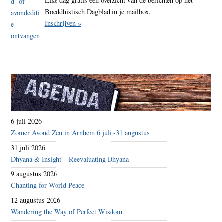
Elke dag gratis een overzicht van de berichten op het
Boeddhistisch Dagblad in je mailbox.
Inschrijven »
6 juli 2026
Zomer Avond Zen in Arnhem 6 juli -31 augustus
31 juli 2026
Dhyana & Insight – Reevaluating Dhyana
9 augustus 2026
Chanting for World Peace
12 augustus 2026
Wandering the Way of Perfect Wisdom