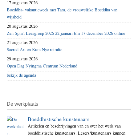
17 augustus 2026
Boeddha- vakantieweek met Tara, de vrouwelijke Boeddha van
wijsheid
20 augustus 2026
Zen Spirit Leesgroep 2026 22 januari t/m 17 december 2026 online
21 augustus 2026
Sacred Art en Kum Nye retraite
29 augustus 2026
Open Dag Nyingma Centrum Nederland
bekijk de agenda
De werkplaats
Boeddhistische kunstenaars
Artikelen en beschrijvingen van en over het werk van
boeddhistische kunstenaars. Lezers/kunstenaars kunnen