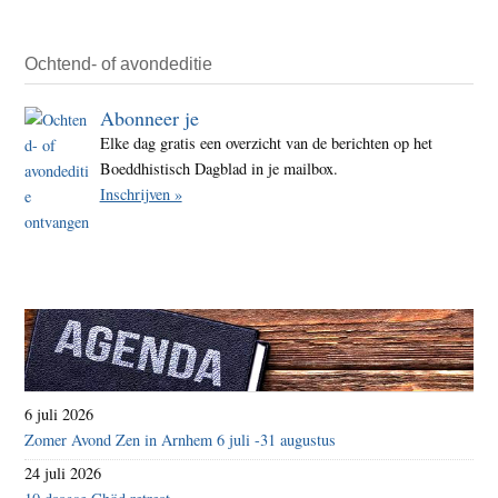
Ochtend- of avondeditie
Abonneer je
Elke dag gratis een overzicht van de berichten op het
Boeddhistisch Dagblad in je mailbox.
Inschrijven »
6 juli 2026
Zomer Avond Zen in Arnhem 6 juli -31 augustus
24 juli 2026