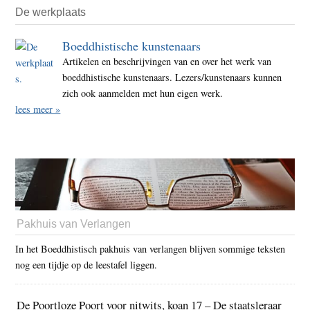
De werkplaats
Boeddhistische kunstenaars
Artikelen en beschrijvingen van en over het werk van
boeddhistische kunstenaars. Lezers/kunstenaars kunnen
zich ook aanmelden met hun eigen werk.
lees meer »
Pakhuis van Verlangen
In het Boeddhistisch pakhuis van verlangen blijven sommige teksten
nog een tijdje op de leestafel liggen.
De Poortloze Poort voor nitwits, koan 17 – De staatsleraar