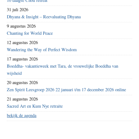
10 daagse Chöd retreat
31 juli 2026
Dhyana & Insight – Reevaluating Dhyana
9 augustus 2026
Chanting for World Peace
12 augustus 2026
Wandering the Way of Perfect Wisdom
17 augustus 2026
Boeddha- vakantieweek met Tara, de vrouwelijke Boeddha van
wijsheid
20 augustus 2026
Zen Spirit Leesgroep 2026 22 januari t/m 17 december 2026 online
21 augustus 2026
Sacred Art en Kum Nye retraite
bekijk de agenda