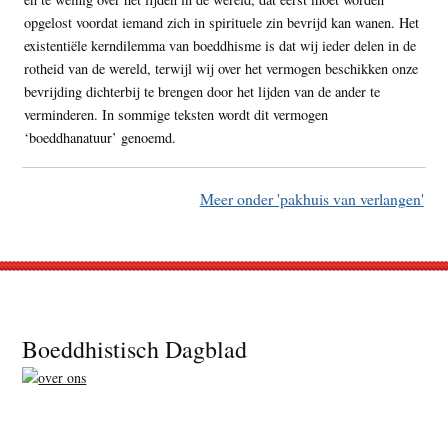
opgelost voordat iemand zich in spirituele zin bevrijd kan wanen. Het
existentiële kerndilemma van boeddhisme is dat wij ieder delen in de
rotheid van de wereld, terwijl wij over het vermogen beschikken onze
bevrijding dichterbij te brengen door het lijden van de ander te
verminderen. In sommige teksten wordt dit vermogen
‘boeddhanatuur’ genoemd.
Meer onder 'pakhuis van verlangen'
Footer
Boeddhistisch Dagblad