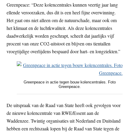
Greenpeace: “Deze kolencentrales kunnen veertig jaar lang
ellende veroorzaken, dus dit is een heel fijne overwinning.
Het gaat ons niet alleen om de natuurschade, maar ook om
het klimaat en de luchtkwaliteit. Als deze kolencentrales
daadwerkelijk worden geschrapt, scheelt dat jaarlijks vijf
procent van onze CO2-uitstoot en blijven ons tientallen
vroegtijdige overlijdens bespaard door hart- en longziekten.”
Greenpeace in actie tegen bouw kolencentrales. Foto
Greenpeace.
De uitspraak van de Raad van State heeft ook gevolgen voor
de nieuwe kolencentrale van RWE/Essent aan de
Waddenzee. Twintig organisaties uit Nederland en Duitsland
hebben een rechtszaak lopen bij de Raad van State tegen de