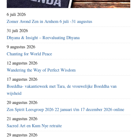
6 juli 2026
Zomer Avond Zen in Arnhem 6 juli -31 augustus
31 juli 2026
Dhyana & Insight – Reevaluating Dhyana
9 augustus 2026
Chanting for World Peace
12 augustus 2026
Wandering the Way of Perfect Wisdom
17 augustus 2026
Boeddha- vakantieweek met Tara, de vrouwelijke Boeddha van
wijsheid
20 augustus 2026
Zen Spirit Leesgroep 2026 22 januari t/m 17 december 2026 online
21 augustus 2026
Sacred Art en Kum Nye retraite
29 augustus 2026