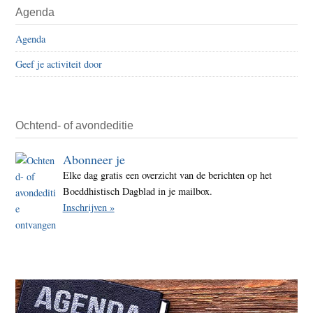
Agenda
Agenda
Geef je activiteit door
Ochtend- of avondeditie
Abonneer je
Elke dag gratis een overzicht van de berichten op het
Boeddhistisch Dagblad in je mailbox.
Inschrijven »