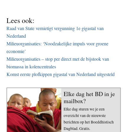
Lees ook:
Raad van State vernietigt vergunning 1e gigastal van
Nederland
Milieuorganisaties: ‘Noodzakelijke impuls voor groene
economie’
Milieuorganisaties – stop per direct met de bijstook van
biomassa in kolencentrales
Komst eerste plofkippen gigastal van Nederland uitgesteld
Elke dag het BD in je
mailbox?
Elke dag sturen we je een
overzicht van de nieuwste
berichten op het Boeddhistisch
Dagblad. Gratis.