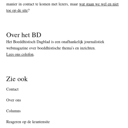
manier in contact te komen met lezers, maar
wat staan we wel en niet
toe op de site
?
Over het BD
Het Boeddhistisch Dagblad is een onafhankelijk journalistiek
webmagazine over boeddhistische thema’s en inzichten.
Lees ons colofon
.
Zie ook
Contact
Over ons
Columns
Reageren op de krantensite