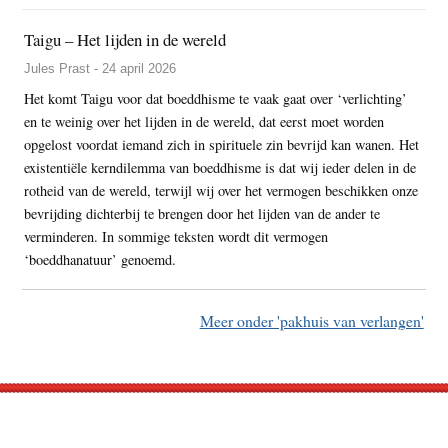
Taigu – Het lijden in de wereld
Jules Prast - 24 april 2026
Het komt Taigu voor dat boeddhisme te vaak gaat over ‘verlichting’
en te weinig over het lijden in de wereld, dat eerst moet worden
opgelost voordat iemand zich in spirituele zin bevrijd kan wanen. Het
existentiële kerndilemma van boeddhisme is dat wij ieder delen in de
rotheid van de wereld, terwijl wij over het vermogen beschikken onze
bevrijding dichterbij te brengen door het lijden van de ander te
verminderen. In sommige teksten wordt dit vermogen
‘boeddhanatuur’ genoemd.
Meer onder 'pakhuis van verlangen'