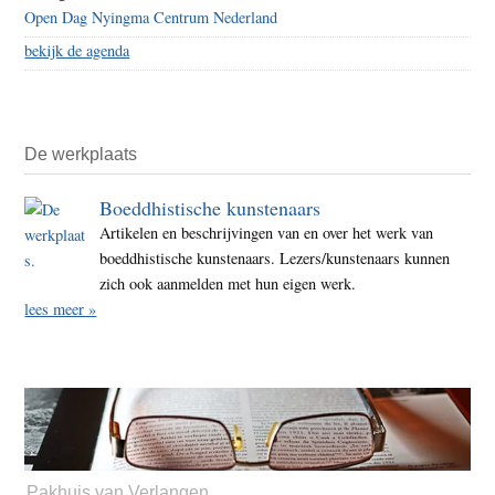
Open Dag Nyingma Centrum Nederland
bekijk de agenda
De werkplaats
Boeddhistische kunstenaars
Artikelen en beschrijvingen van en over het werk van
boeddhistische kunstenaars. Lezers/kunstenaars kunnen
zich ook aanmelden met hun eigen werk.
lees meer »
Pakhuis van Verlangen