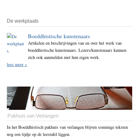
De werkplaats
Boeddhistische kunstenaars
Artikelen en beschrijvingen van en over het werk van
boeddhistische kunstenaars. Lezers/kunstenaars kunnen
zich ook aanmelden met hun eigen werk.
lees meer »
Pakhuis van Verlangen
In het Boeddhistisch pakhuis van verlangen blijven sommige teksten
nog een tijdje op de leestafel liggen.