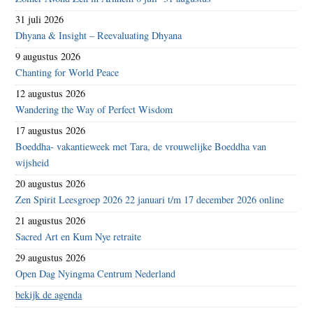
31 juli 2026
Dhyana & Insight – Reevaluating Dhyana
9 augustus 2026
Chanting for World Peace
12 augustus 2026
Wandering the Way of Perfect Wisdom
17 augustus 2026
Boeddha- vakantieweek met Tara, de vrouwelijke Boeddha van
wijsheid
20 augustus 2026
Zen Spirit Leesgroep 2026 22 januari t/m 17 december 2026 online
21 augustus 2026
Sacred Art en Kum Nye retraite
29 augustus 2026
Open Dag Nyingma Centrum Nederland
bekijk de agenda