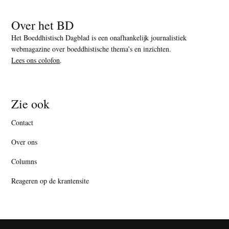
Over het BD
Het Boeddhistisch Dagblad is een onafhankelijk journalistiek
webmagazine over boeddhistische thema’s en inzichten.
Lees ons colofon
.
Zie ook
Contact
Over ons
Columns
Reageren op de krantensite