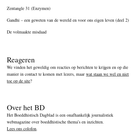
Zentangle 31 (Enzymen)
Gandhi – een geweten van de wereld en voor ons eigen leven (deel 2)
De volmaakte misdaad
Reageren
We vinden het geweldig om reacties op berichten te krijgen en op die
manier in contact te komen met lezers, maar
wat staan we wel en niet
toe op de site
?
Over het BD
Het Boeddhistisch Dagblad is een onafhankelijk journalistiek
webmagazine over boeddhistische thema’s en inzichten.
Lees ons colofon
.