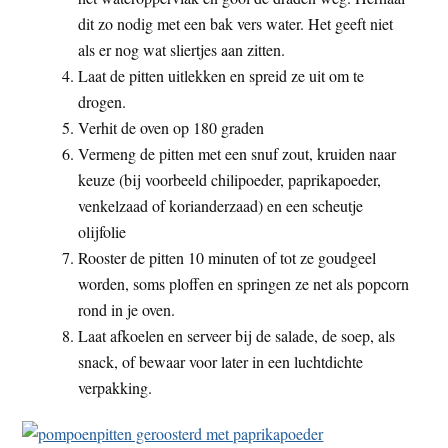
dit zo nodig met een bak vers water. Het geeft niet
als er nog wat sliertjes aan zitten.
Laat de pitten uitlekken en spreid ze uit om te
drogen.
Verhit de oven op 180 graden
Vermeng de pitten met een snuf zout, kruiden naar
keuze (bij voorbeeld chilipoeder, paprikapoeder,
venkelzaad of korianderzaad) en een scheutje
olijfolie
Rooster de pitten 10 minuten of tot ze goudgeel
worden, soms ploffen en springen ze net als popcorn
rond in je oven.
Laat afkoelen en serveer bij de salade, de soep, als
snack, of bewaar voor later in een luchtdichte
verpakking.