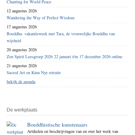
Chanting for World Peace
12 augustus 2026
Wandering the Way of Perfect Wisdom
17 augustus 2026
Boeddha- vakantieweek met Tara, de vrouwelijke Boeddha van
wijsheid
20 augustus 2026
Zen Spirit Leesgroep 2026 22 januari t/m 17 december 2026 online
21 augustus 2026
Sacred Art en Kum Nye retraite
bekijk de agenda
De werkplaats
Boeddhistische kunstenaars
Artikelen en beschrijvingen van en over het werk van