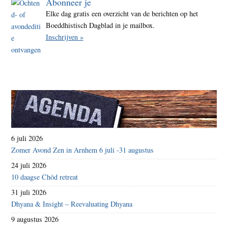
Abonneer je
Elke dag gratis een overzicht van de berichten op het
Boeddhistisch Dagblad in je mailbox.
Inschrijven »
6 juli 2026
Zomer Avond Zen in Arnhem 6 juli -31 augustus
24 juli 2026
10 daagse Chöd retreat
31 juli 2026
Dhyana & Insight – Reevaluating Dhyana
9 augustus 2026