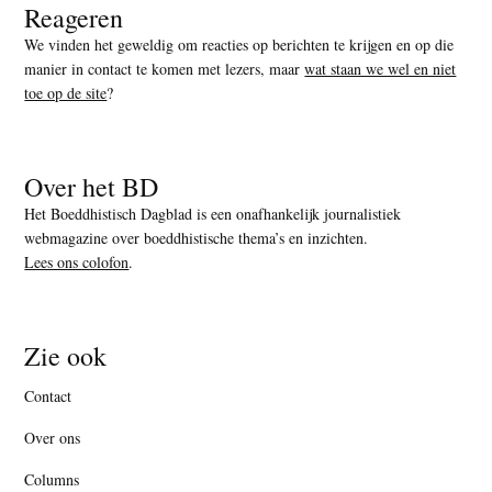
Reageren
We vinden het geweldig om reacties op berichten te krijgen en op die
manier in contact te komen met lezers, maar
wat staan we wel en niet
toe op de site
?
Over het BD
Het Boeddhistisch Dagblad is een onafhankelijk journalistiek
webmagazine over boeddhistische thema’s en inzichten.
Lees ons colofon
.
Zie ook
Contact
Over ons
Columns