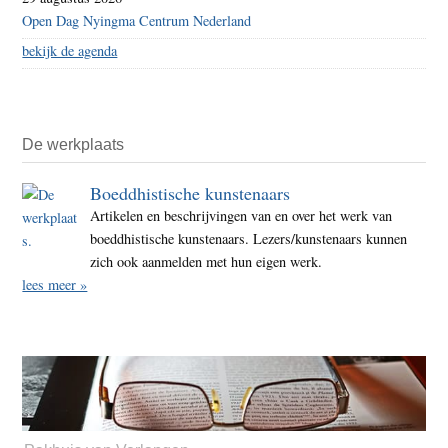
Open Dag Nyingma Centrum Nederland
bekijk de agenda
De werkplaats
Boeddhistische kunstenaars
Artikelen en beschrijvingen van en over het werk van
boeddhistische kunstenaars. Lezers/kunstenaars kunnen
zich ook aanmelden met hun eigen werk.
lees meer »