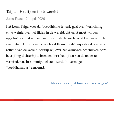
Taigu – Het lijden in de wereld
Jules Prast - 24 april 2026
Het komt Taigu voor dat boeddhisme te vaak gaat over ‘verlichting’
en te weinig over het lijden in de wereld, dat eerst moet worden
opgelost voordat iemand zich in spirituele zin bevrijd kan wanen. Het
existentiële kerndilemma van boeddhisme is dat wij ieder delen in de
rotheid van de wereld, terwijl wij over het vermogen beschikken onze
bevrijding dichterbij te brengen door het lijden van de ander te
verminderen. In sommige teksten wordt dit vermogen
‘boeddhanatuur’ genoemd.
Meer onder 'pakhuis van verlangen'