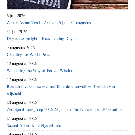
6 juli 2026
Zomer Avond Zen in Arnhem 6 juli -31 augustus
31 juli 2026
Dhyana & Insight – Reevaluating Dhyana
9 augustus 2026
Chanting for World Peace
12 augustus 2026
Wandering the Way of Perfect Wisdom
17 augustus 2026
Boeddha- vakantieweek met Tara, de vrouwelijke Boeddha van
wijsheid
20 augustus 2026
Zen Spirit Leesgroep 2026 22 januari t/m 17 december 2026 online
21 augustus 2026
Sacred Art en Kum Nye retraite
29 augustus 2026