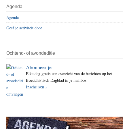
Agenda
Agenda
Geef je activiteit door
Ochtend- of avondeditie
Abonneer je
Elke dag gratis een overzicht van de berichten op het
Boeddhistisch Dagblad in je mailbox.
Inschrijven »