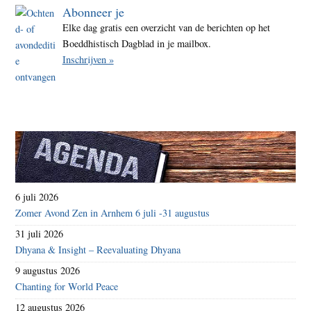
Abonneer je
Elke dag gratis een overzicht van de berichten op het
Boeddhistisch Dagblad in je mailbox.
Inschrijven »
6 juli 2026
Zomer Avond Zen in Arnhem 6 juli -31 augustus
31 juli 2026
Dhyana & Insight – Reevaluating Dhyana
9 augustus 2026
Chanting for World Peace
12 augustus 2026