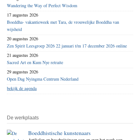
Wandering the Way of Perfect Wisdom
17 augustus 2026
Boeddha- vakantieweek met Tara, de vrouwelijke Boeddha van
wijsheid
20 augustus 2026
Zen Spirit Leesgroep 2026 22 januari t/m 17 december 2026 online
21 augustus 2026
Sacred Art en Kum Nye retraite
29 augustus 2026
Open Dag Nyingma Centrum Nederland
bekijk de agenda
De werkplaats
Boeddhistische kunstenaars
Artikelen en beschrijvingen van en over het werk van