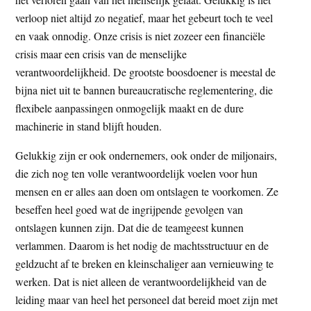
verloop niet altijd zo negatief, maar het gebeurt toch te veel
en vaak onnodig. Onze crisis is niet zozeer een financiële
crisis maar een crisis van de menselijke
verantwoordelijkheid. De grootste boosdoener is meestal de
bijna niet uit te bannen bureaucratische reglementering, die
flexibele aanpassingen onmogelijk maakt en de dure
machinerie in stand blijft houden.
Gelukkig zijn er ook ondernemers, ook onder de miljonairs,
die zich nog ten volle verantwoordelijk voelen voor hun
mensen en er alles aan doen om ontslagen te voorkomen. Ze
beseffen heel goed wat de ingrijpende gevolgen van
ontslagen kunnen zijn. Dat die de teamgeest kunnen
verlammen. Daarom is het nodig de machtsstructuur en de
geldzucht af te breken en kleinschaliger aan vernieuwing te
werken. Dat is niet alleen de verantwoordelijkheid van de
leiding maar van heel het personeel dat bereid moet zijn met