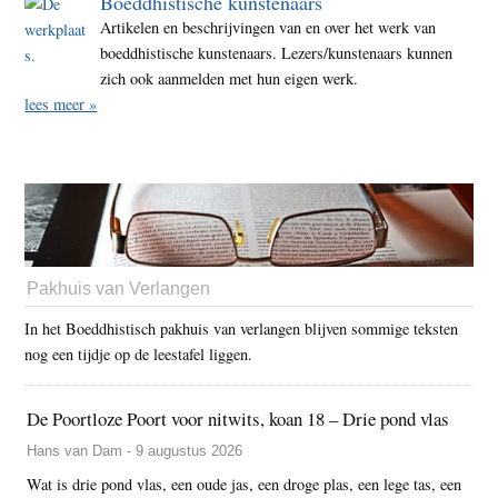
Boeddhistische kunstenaars
Artikelen en beschrijvingen van en over het werk van
boeddhistische kunstenaars. Lezers/kunstenaars kunnen
zich ook aanmelden met hun eigen werk.
lees meer »
Pakhuis van Verlangen
In het Boeddhistisch pakhuis van verlangen blijven sommige teksten
nog een tijdje op de leestafel liggen.
De Poortloze Poort voor nitwits, koan 18 – Drie pond vlas
Hans van Dam - 9 augustus 2026
Wat is drie pond vlas, een oude jas, een droge plas, een lege tas, een