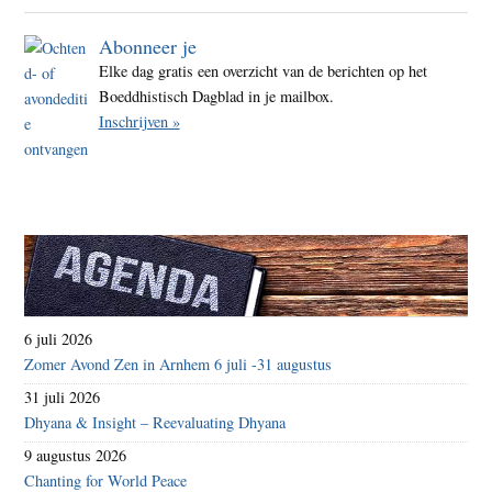
Abonneer je
Elke dag gratis een overzicht van de berichten op het
Boeddhistisch Dagblad in je mailbox.
Inschrijven »
6 juli 2026
Zomer Avond Zen in Arnhem 6 juli -31 augustus
31 juli 2026
Dhyana & Insight – Reevaluating Dhyana
9 augustus 2026
Chanting for World Peace