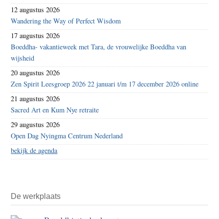
12 augustus 2026
Wandering the Way of Perfect Wisdom
17 augustus 2026
Boeddha- vakantieweek met Tara, de vrouwelijke Boeddha van
wijsheid
20 augustus 2026
Zen Spirit Leesgroep 2026 22 januari t/m 17 december 2026 online
21 augustus 2026
Sacred Art en Kum Nye retraite
29 augustus 2026
Open Dag Nyingma Centrum Nederland
bekijk de agenda
De werkplaats