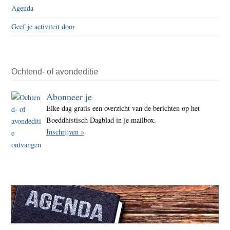
Agenda
Geef je activiteit door
Ochtend- of avondeditie
Abonneer je
Elke dag gratis een overzicht van de berichten op het
Boeddhistisch Dagblad in je mailbox.
Inschrijven »