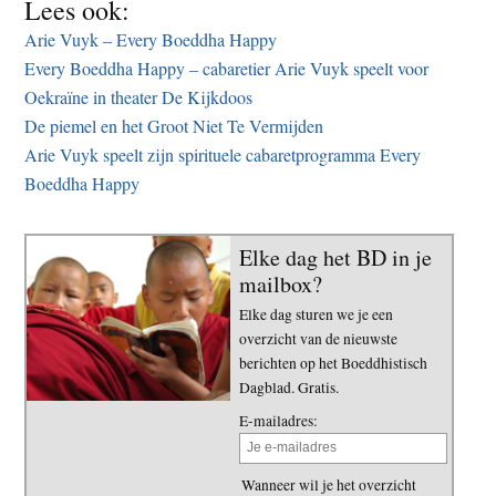
Lees ook:
Arie Vuyk – Every Boeddha Happy
Every Boeddha Happy – cabaretier Arie Vuyk speelt voor
Oekraïne in theater De Kijkdoos
De piemel en het Groot Niet Te Vermijden
Arie Vuyk speelt zijn spirituele cabaretprogramma Every
Boeddha Happy
Elke dag het BD in je
mailbox?
Elke dag sturen we je een
overzicht van de nieuwste
berichten op het Boeddhistisch
Dagblad. Gratis.
E-mailadres:
Wanneer wil je het overzicht