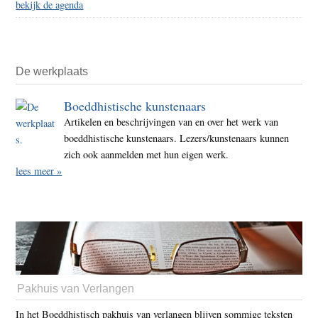
bekijk de agenda
De werkplaats
Boeddhistische kunstenaars
Artikelen en beschrijvingen van en over het werk van
boeddhistische kunstenaars. Lezers/kunstenaars kunnen
zich ook aanmelden met hun eigen werk.
lees meer »
Pakhuis van Verlangen
In het Boeddhistisch pakhuis van verlangen blijven sommige teksten