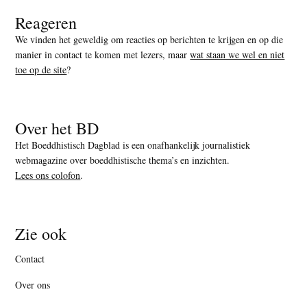
Reageren
We vinden het geweldig om reacties op berichten te krijgen en op die
manier in contact te komen met lezers, maar
wat staan we wel en niet
toe op de site
?
Over het BD
Het Boeddhistisch Dagblad is een onafhankelijk journalistiek
webmagazine over boeddhistische thema’s en inzichten.
Lees ons colofon
.
Zie ook
Contact
Over ons