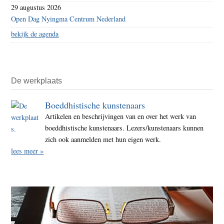
29 augustus 2026
Open Dag Nyingma Centrum Nederland
bekijk de agenda
De werkplaats
Boeddhistische kunstenaars
Artikelen en beschrijvingen van en over het werk van
boeddhistische kunstenaars. Lezers/kunstenaars kunnen
zich ook aanmelden met hun eigen werk.
lees meer »