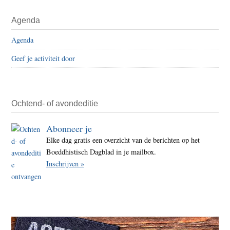
Agenda
Agenda
Geef je activiteit door
Ochtend- of avondeditie
Abonneer je
Elke dag gratis een overzicht van de berichten op het
Boeddhistisch Dagblad in je mailbox.
Inschrijven »