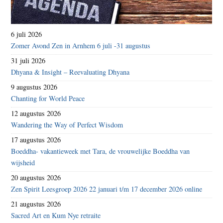
6 juli 2026
Zomer Avond Zen in Arnhem 6 juli -31 augustus
31 juli 2026
Dhyana & Insight – Reevaluating Dhyana
9 augustus 2026
Chanting for World Peace
12 augustus 2026
Wandering the Way of Perfect Wisdom
17 augustus 2026
Boeddha- vakantieweek met Tara, de vrouwelijke Boeddha van
wijsheid
20 augustus 2026
Zen Spirit Leesgroep 2026 22 januari t/m 17 december 2026 online
21 augustus 2026
Sacred Art en Kum Nye retraite