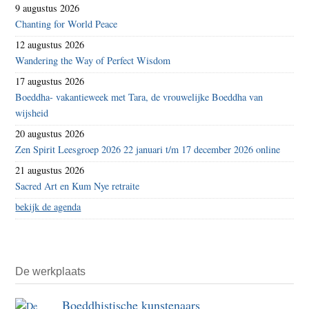
9 augustus 2026
Chanting for World Peace
12 augustus 2026
Wandering the Way of Perfect Wisdom
17 augustus 2026
Boeddha- vakantieweek met Tara, de vrouwelijke Boeddha van
wijsheid
20 augustus 2026
Zen Spirit Leesgroep 2026 22 januari t/m 17 december 2026 online
21 augustus 2026
Sacred Art en Kum Nye retraite
bekijk de agenda
De werkplaats
Boeddhistische kunstenaars