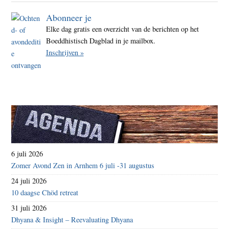
Abonneer je
Elke dag gratis een overzicht van de berichten op het
Boeddhistisch Dagblad in je mailbox.
Inschrijven »
6 juli 2026
Zomer Avond Zen in Arnhem 6 juli -31 augustus
24 juli 2026
10 daagse Chöd retreat
31 juli 2026
Dhyana & Insight – Reevaluating Dhyana