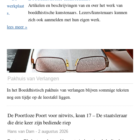
Artikelen en beschrijvingen van en over het werk van
boeddhistische kunstenaars. Lezers/kunstenaars kunnen
zich ook aanmelden met hun eigen werk.
lees meer »
Pakhuis van Verlangen
In het Boeddhistisch pakhuis van verlangen blijven sommige teksten
nog een tijdje op de leestafel liggen.
De Poortloze Poort voor nitwits, koan 17 – De staatsleraar
die drie keer zijn bediende riep
Hans van Dam - 2 augustus 2026