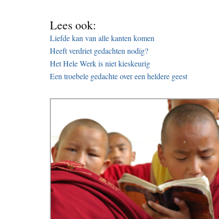
Lees ook:
Liefde kan van alle kanten komen
Heeft verdriet gedachten nodig?
Het Hele Werk is niet kieskeurig
Een troebele gedachte over een heldere geest