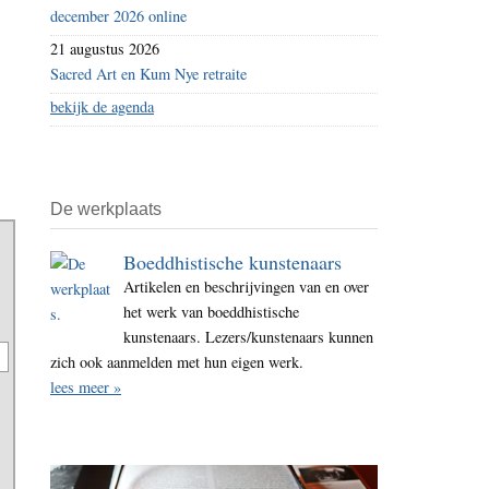
december 2026 online
21 augustus 2026
Sacred Art en Kum Nye retraite
bekijk de agenda
De werkplaats
Boeddhistische kunstenaars
Artikelen en beschrijvingen van en over
het werk van boeddhistische
kunstenaars. Lezers/kunstenaars kunnen
zich ook aanmelden met hun eigen werk.
lees meer »