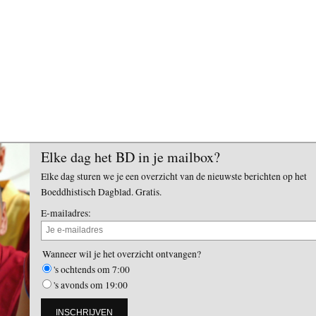
Elke dag het BD in je mailbox?
Elke dag sturen we je een overzicht van de nieuwste berichten op het
Boeddhistisch Dagblad. Gratis.
E-mailadres:
Wanneer wil je het overzicht ontvangen?
's ochtends om 7:00
's avonds om 19:00