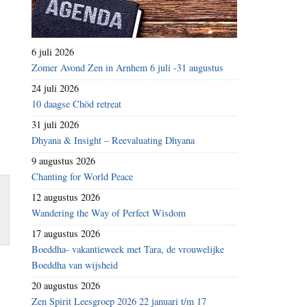
6 juli 2026
Zomer Avond Zen in Arnhem 6 juli -31 augustus
24 juli 2026
10 daagse Chöd retreat
31 juli 2026
Dhyana & Insight – Reevaluating Dhyana
9 augustus 2026
Chanting for World Peace
12 augustus 2026
Wandering the Way of Perfect Wisdom
17 augustus 2026
Boeddha- vakantieweek met Tara, de vrouwelijke
Boeddha van wijsheid
20 augustus 2026
Zen Spirit Leesgroep 2026 22 januari t/m 17