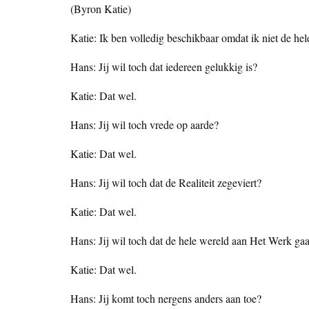
(Byron Katie)
Katie: Ik ben volledig beschikbaar omdat ik niet de he
Hans: Jij wil toch dat iedereen gelukkig is?
Katie: Dat wel.
Hans: Jij wil toch vrede op aarde?
Katie: Dat wel.
Hans: Jij wil toch dat de Realiteit zegeviert?
Katie: Dat wel.
Hans: Jij wil toch dat de hele wereld aan Het Werk gaa
Katie: Dat wel.
Hans: Jij komt toch nergens anders aan toe?