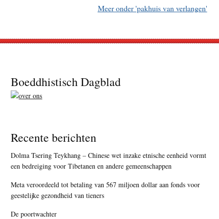
Meer onder 'pakhuis van verlangen'
Footer
Boeddhistisch Dagblad
Recente berichten
Dolma Tsering Teykhang – Chinese wet inzake etnische eenheid vormt
een bedreiging voor Tibetanen en andere gemeenschappen
Meta veroordeeld tot betaling van 567 miljoen dollar aan fonds voor
geestelijke gezondheid van tieners
De poortwachter