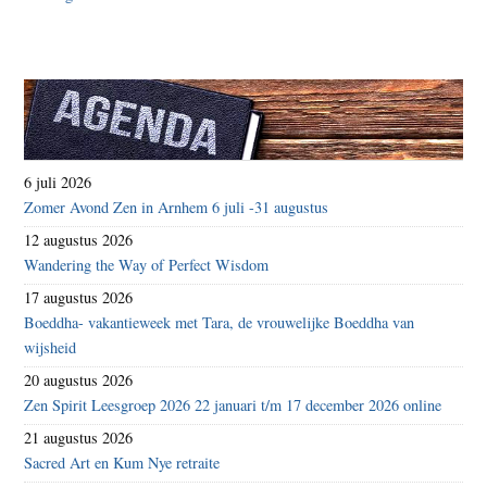
6 juli 2026
Zomer Avond Zen in Arnhem 6 juli -31 augustus
12 augustus 2026
Wandering the Way of Perfect Wisdom
17 augustus 2026
Boeddha- vakantieweek met Tara, de vrouwelijke Boeddha van
wijsheid
20 augustus 2026
Zen Spirit Leesgroep 2026 22 januari t/m 17 december 2026 online
21 augustus 2026
Sacred Art en Kum Nye retraite