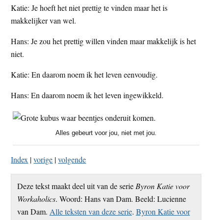
Katie: Je hoeft het niet prettig te vinden maar het is
makkelijker van wel.
Hans: Je zou het prettig willen vinden maar makkelijk is het
niet.
Katie: En daarom noem ik het leven eenvoudig.
Hans: En daarom noem ik het leven ingewikkeld.
Alles gebeurt voor jou, niet met jou.
Index
|
vorige
|
volgende
Deze tekst maakt deel uit van de serie
Byron Katie voor
Workaholics
. Woord: Hans van Dam. Beeld: Lucienne
van Dam.
Alle teksten van deze serie
.
Byron Katie voor