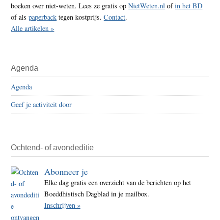
boeken over niet-weten. Lees ze gratis op
NietWeten.nl
of
in het BD
of als
paperback
tegen kostprijs.
Contact
.
Alle artikelen »
Agenda
Agenda
Geef je activiteit door
Ochtend- of avondeditie
Abonneer je
Elke dag gratis een overzicht van de berichten op het
Boeddhistisch Dagblad in je mailbox.
Inschrijven »