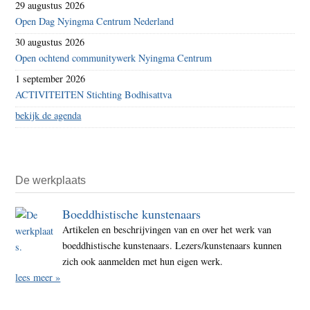
29 augustus 2026
Open Dag Nyingma Centrum Nederland
30 augustus 2026
Open ochtend communitywerk Nyingma Centrum
1 september 2026
ACTIVITEITEN Stichting Bodhisattva
bekijk de agenda
De werkplaats
Boeddhistische kunstenaars
Artikelen en beschrijvingen van en over het werk van
boeddhistische kunstenaars. Lezers/kunstenaars kunnen
zich ook aanmelden met hun eigen werk.
lees meer »