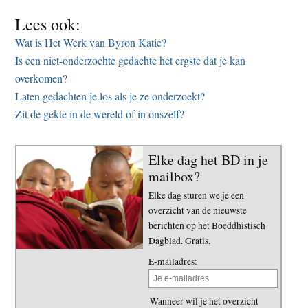
Lees ook:
Wat is Het Werk van Byron Katie?
Is een niet-onderzochte gedachte het ergste dat je kan
overkomen?
Laten gedachten je los als je ze onderzoekt?
Zit de gekte in de wereld of in onszelf?
Elke dag het BD in je
mailbox?
Elke dag sturen we je een
overzicht van de nieuwste
berichten op het Boeddhistisch
Dagblad. Gratis.
E-mailadres:
Wanneer wil je het overzicht