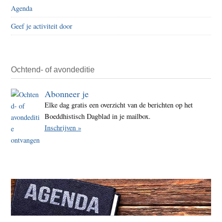
Agenda
Geef je activiteit door
Ochtend- of avondeditie
Abonneer je
Elke dag gratis een overzicht van de berichten op het
Boeddhistisch Dagblad in je mailbox.
Inschrijven »