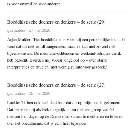
is voor onszelf en voor anderen.
Boeddhistische doeners en denkers – de serie (29)
gastauteur - 17 mei 2026
Arjan Mulder: 'Het boeddhisme is voor mij een persoonlijke tocht. Ik
weet dat dit niet wordt aangeraden, maar ik kan niet zo veel met
bijeenkomsten. De meditatie-ochtenden en weekend-retraites die ik
heb bezocht, leverden mij vooral 'ongeloof op – over starre
interpretaties en rituelen, met weinig ruimte voor gesprek.'
Boeddhistische doeners en denkers – de serie (27)
gastauteur - 15 mei 2026
Loekie: 'Ik ben ook heel dankbaar dat dit op mijn pad is gekomen.
Dat het voor mij als leek mogelijk is om met een groep van 60
mensen tien dagen op de Drentse hei samen te mediteren en te leren
over het boeddhisme, dat is echt heel bijzonder.’