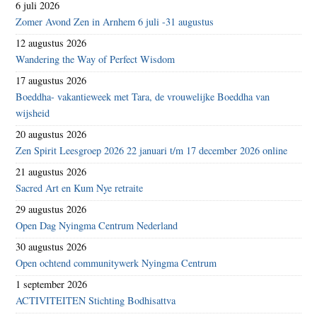
6 juli 2026
Zomer Avond Zen in Arnhem 6 juli -31 augustus
12 augustus 2026
Wandering the Way of Perfect Wisdom
17 augustus 2026
Boeddha- vakantieweek met Tara, de vrouwelijke Boeddha van
wijsheid
20 augustus 2026
Zen Spirit Leesgroep 2026 22 januari t/m 17 december 2026 online
21 augustus 2026
Sacred Art en Kum Nye retraite
29 augustus 2026
Open Dag Nyingma Centrum Nederland
30 augustus 2026
Open ochtend communitywerk Nyingma Centrum
1 september 2026
ACTIVITEITEN Stichting Bodhisattva