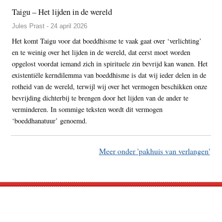
Taigu – Het lijden in de wereld
Jules Prast - 24 april 2026
Het komt Taigu voor dat boeddhisme te vaak gaat over ‘verlichting’
en te weinig over het lijden in de wereld, dat eerst moet worden
opgelost voordat iemand zich in spirituele zin bevrijd kan wanen. Het
existentiële kerndilemma van boeddhisme is dat wij ieder delen in de
rotheid van de wereld, terwijl wij over het vermogen beschikken onze
bevrijding dichterbij te brengen door het lijden van de ander te
verminderen. In sommige teksten wordt dit vermogen
‘boeddhanatuur’ genoemd.
Meer onder 'pakhuis van verlangen'