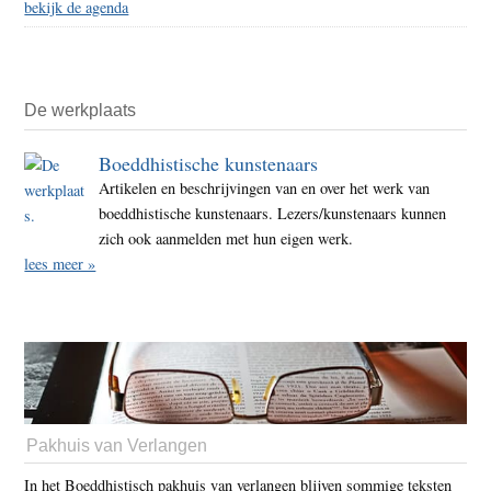
bekijk de agenda
De werkplaats
Boeddhistische kunstenaars
Artikelen en beschrijvingen van en over het werk van
boeddhistische kunstenaars. Lezers/kunstenaars kunnen
zich ook aanmelden met hun eigen werk.
lees meer »
Pakhuis van Verlangen
In het Boeddhistisch pakhuis van verlangen blijven sommige teksten