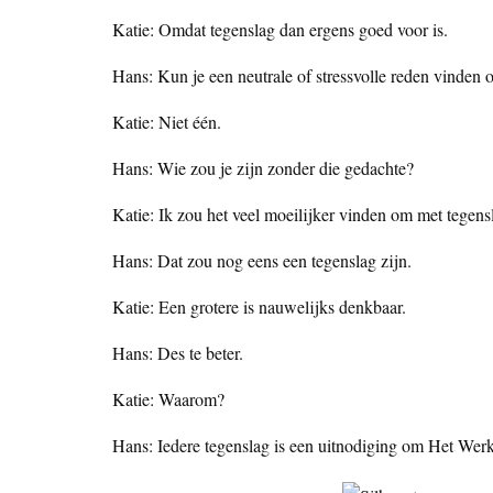
Katie: Omdat tegenslag dan ergens goed voor is.
Hans: Kun je een neutrale of stressvolle reden vinden 
Katie: Niet één.
Hans: Wie zou je zijn zonder die gedachte?
Katie: Ik zou het veel moeilijker vinden om met tegens
Hans: Dat zou nog eens een tegenslag zijn.
Katie: Een grotere is nauwelijks denkbaar.
Hans: Des te beter.
Katie: Waarom?
Hans: Iedere tegenslag is een uitnodiging om Het Werk 