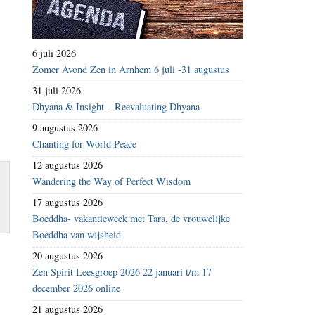
6 juli 2026
Zomer Avond Zen in Arnhem 6 juli -31 augustus
31 juli 2026
Dhyana & Insight – Reevaluating Dhyana
9 augustus 2026
Chanting for World Peace
12 augustus 2026
Wandering the Way of Perfect Wisdom
17 augustus 2026
Boeddha- vakantieweek met Tara, de vrouwelijke
Boeddha van wijsheid
20 augustus 2026
Zen Spirit Leesgroep 2026 22 januari t/m 17
december 2026 online
21 augustus 2026