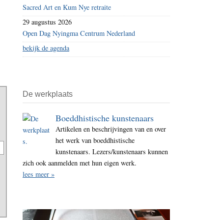
Sacred Art en Kum Nye retraite
29 augustus 2026
Open Dag Nyingma Centrum Nederland
bekijk de agenda
De werkplaats
Boeddhistische kunstenaars
Artikelen en beschrijvingen van en over
het werk van boeddhistische
kunstenaars. Lezers/kunstenaars kunnen
zich ook aanmelden met hun eigen werk.
lees meer »