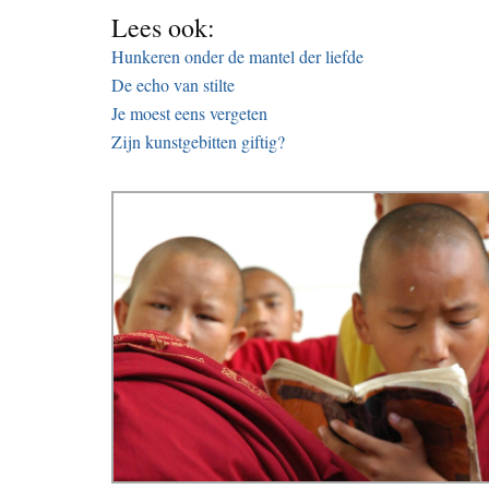
Lees ook:
Hunkeren onder de mantel der liefde
De echo van stilte
Je moest eens vergeten
Zijn kunstgebitten giftig?