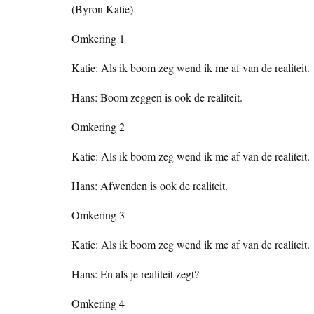
(Byron Katie)
Omkering 1
Katie: Als ik boom zeg wend ik me af van de realiteit.
Hans: Boom zeggen is ook de realiteit.
Omkering 2
Katie: Als ik boom zeg wend ik me af van de realiteit.
Hans: Afwenden is ook de realiteit.
Omkering 3
Katie: Als ik boom zeg wend ik me af van de realiteit.
Hans: En als je realiteit zegt?
Omkering 4