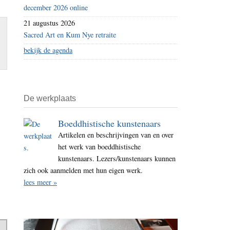
december 2026 online
21 augustus 2026
Sacred Art en Kum Nye retraite
bekijk de agenda
De werkplaats
Boeddhistische kunstenaars
Artikelen en beschrijvingen van en over
het werk van boeddhistische
kunstenaars. Lezers/kunstenaars kunnen
zich ook aanmelden met hun eigen werk.
lees meer »