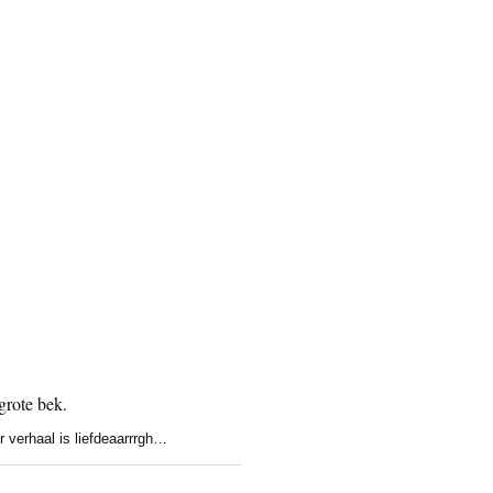
 verhaal is liefdeaarrrgh…