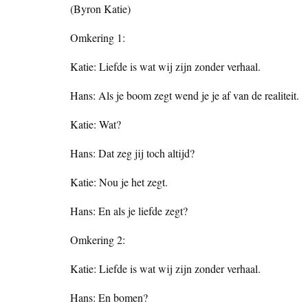
(Byron Katie)
Omkering 1:
Katie: Liefde is wat wij zijn zonder verhaal.
Hans: Als je boom zegt wend je je af van de realiteit.
Katie: Wat?
Hans: Dat zeg jij toch altijd?
Katie: Nou je het zegt.
Hans: En als je liefde zegt?
Omkering 2:
Katie: Liefde is wat wij zijn zonder verhaal.
Hans: En bomen?