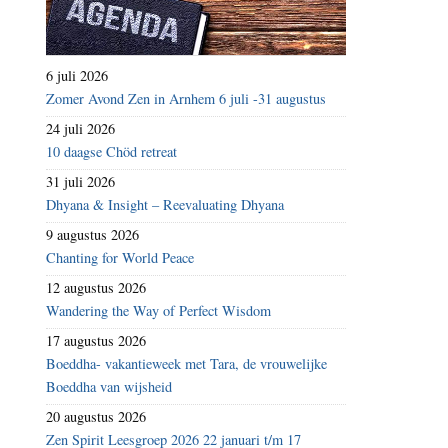
6 juli 2026
Zomer Avond Zen in Arnhem 6 juli -31 augustus
24 juli 2026
10 daagse Chöd retreat
31 juli 2026
Dhyana & Insight – Reevaluating Dhyana
9 augustus 2026
Chanting for World Peace
12 augustus 2026
Wandering the Way of Perfect Wisdom
17 augustus 2026
Boeddha- vakantieweek met Tara, de vrouwelijke
Boeddha van wijsheid
20 augustus 2026
Zen Spirit Leesgroep 2026 22 januari t/m 17