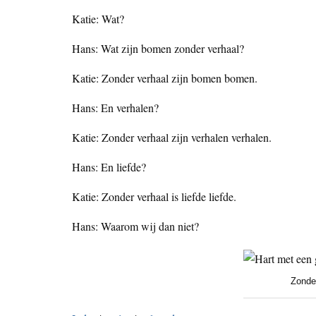
Katie: Wat?
Hans: Wat zijn bomen zonder verhaal?
Katie: Zonder verhaal zijn bomen bomen.
Hans: En verhalen?
Katie: Zonder verhaal zijn verhalen verhalen.
Hans: En liefde?
Katie: Zonder verhaal is liefde liefde.
Hans: Waarom wij dan niet?
Zonder