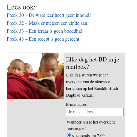
Lees ook:
Preek 30 – De ware leer heeft geen inhoud!
Preek 32 – Maak er meteen een einde aan!
Preek 33 – Een leraar is geen boeddha!
Preek 48 – Een recept is geen gerecht!
Elke dag het BD in je
mailbox?
Elke dag sturen we je een
overzicht van de nieuwste
berichten op het Boeddhistisch
Dagblad. Gratis.
E-mailadres:
Wanneer wil je het overzicht
ontvangen?
's ochtends om 7:00