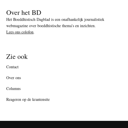
Over het BD
Het Boeddhistisch Dagblad is een onafhankelijk journalistiek
webmagazine over boeddhistische thema’s en inzichten.
Lees ons colofon
.
Zie ook
Contact
Over ons
Columns
Reageren op de krantensite