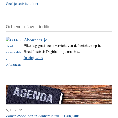
Geef je activiteit door
Ochtend- of avondeditie
Abonneer je
Elke dag gratis een overzicht van de berichten op het
Boeddhistisch Dagblad in je mailbox.
Inschrijven »
6 juli 2026
Zomer Avond Zen in Arnhem 6 juli -31 augustus