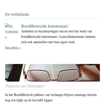
De werkplaats
Boeddhistische kunstenaars
Artikelen en beschrijvingen van en over het werk van
boeddhistische kunstenaars. Lezers/kunstenaars kunnen
zich ook aanmelden met hun eigen werk.
lees meer »
Pakhuis van Verlangen
In het Boeddhistisch pakhuis van verlangen blijven sommige teksten
nog een tijdje op de leestafel liggen.