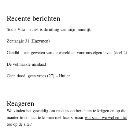
Recente berichten
Sodis Vita – kunst is de uiting van mijn innerlijk
Zentangle 31 (Enzymen)
Gandhi – een geweten van de wereld en voor ons eigen leven (deel 2)
De volmaakte misdaad
Geen dood, geen vrees (27) – Huilen
Reageren
We vinden het geweldig om reacties op berichten te krijgen en op die
manier in contact te komen met lezers, maar
wat staan we wel en niet
toe op de site
?