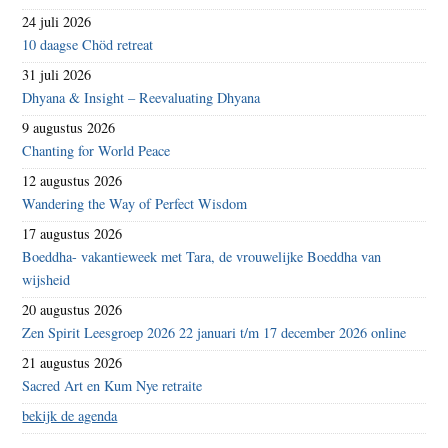
24 juli 2026
10 daagse Chöd retreat
31 juli 2026
Dhyana & Insight – Reevaluating Dhyana
9 augustus 2026
Chanting for World Peace
12 augustus 2026
Wandering the Way of Perfect Wisdom
17 augustus 2026
Boeddha- vakantieweek met Tara, de vrouwelijke Boeddha van
wijsheid
20 augustus 2026
Zen Spirit Leesgroep 2026 22 januari t/m 17 december 2026 online
21 augustus 2026
Sacred Art en Kum Nye retraite
bekijk de agenda