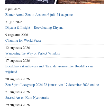
6 juli 2026
Zomer Avond Zen in Arnhem 6 juli -31 augustus
31 juli 2026
Dhyana & Insight – Reevaluating Dhyana
9 augustus 2026
Chanting for World Peace
12 augustus 2026
Wandering the Way of Perfect Wisdom
17 augustus 2026
Boeddha- vakantieweek met Tara, de vrouwelijke Boeddha van
wijsheid
20 augustus 2026
Zen Spirit Leesgroep 2026 22 januari t/m 17 december 2026 online
21 augustus 2026
Sacred Art en Kum Nye retraite
29 augustus 2026