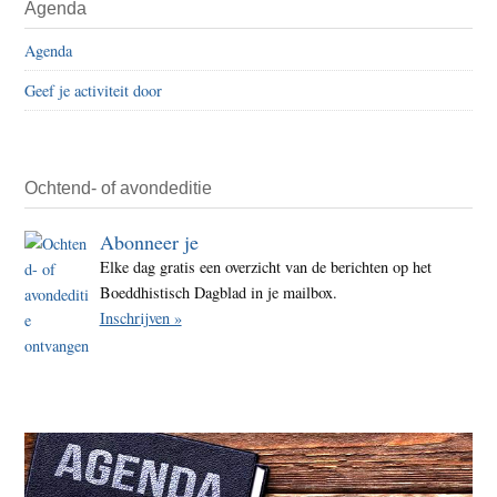
Agenda
Agenda
Geef je activiteit door
Ochtend- of avondeditie
Abonneer je
Elke dag gratis een overzicht van de berichten op het
Boeddhistisch Dagblad in je mailbox.
Inschrijven »