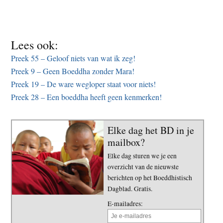
Lees ook:
Preek 55 – Geloof niets van wat ik zeg!
Preek 9 – Geen Boeddha zonder Mara!
Preek 19 – De ware wegloper staat voor niets!
Preek 28 – Een boeddha heeft geen kenmerken!
Elke dag het BD in je
mailbox?
Elke dag sturen we je een
overzicht van de nieuwste
berichten op het Boeddhistisch
Dagblad. Gratis.
E-mailadres: