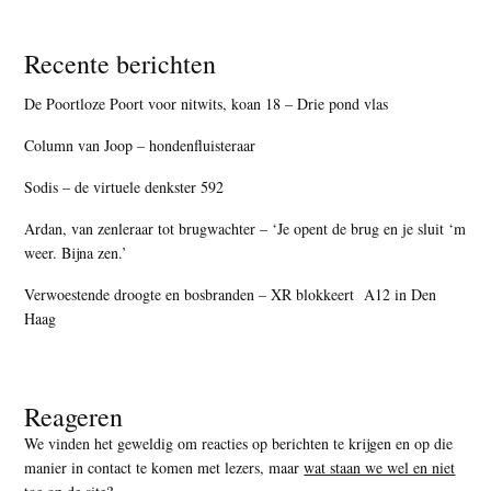
Recente berichten
De Poortloze Poort voor nitwits, koan 18 – Drie pond vlas
Column van Joop – hondenfluisteraar
Sodis – de virtuele denkster 592
Ardan, van zenleraar tot brugwachter – ‘Je opent de brug en je sluit ‘m
weer. Bijna zen.’
Verwoestende droogte en bosbranden – XR blokkeert A12 in Den
Haag
Reageren
We vinden het geweldig om reacties op berichten te krijgen en op die
manier in contact te komen met lezers, maar
wat staan we wel en niet