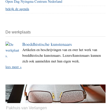
Open Dag Nyingma Centrum Nederland
bekijk de agenda
De werkplaats
Boeddhistische kunstenaars
Artikelen en beschrijvingen van en over het werk van
boeddhistische kunstenaars. Lezers/kunstenaars kunnen
zich ook aanmelden met hun eigen werk.
lees meer »
Pakhuis van Verlangen