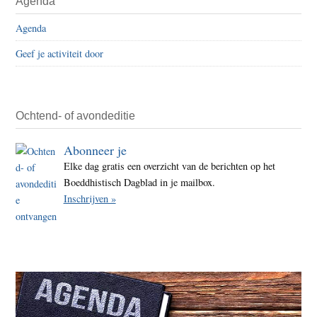
Agenda
Agenda
Geef je activiteit door
Ochtend- of avondeditie
Abonneer je
Elke dag gratis een overzicht van de berichten op het
Boeddhistisch Dagblad in je mailbox.
Inschrijven »