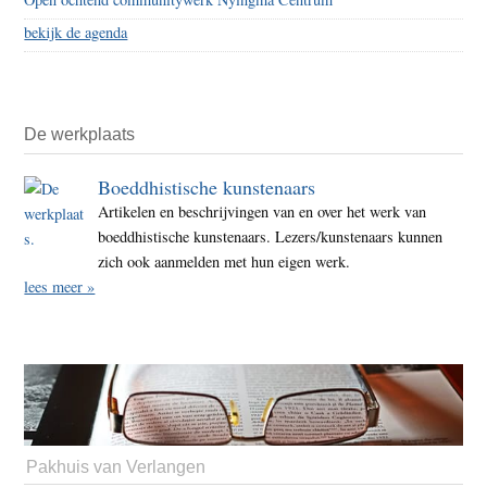
bekijk de agenda
De werkplaats
Boeddhistische kunstenaars
Artikelen en beschrijvingen van en over het werk van
boeddhistische kunstenaars. Lezers/kunstenaars kunnen
zich ook aanmelden met hun eigen werk.
lees meer »
Pakhuis van Verlangen