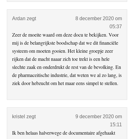
Ardan
zegt
8 december 2020 om
05:37
Zeer de moeite waard om deze docu te bekijken. Voor
mij is de belangrijkste boodschap dat we dit financiële
systeem om moeten gooien. Het kleine groepje zeer
rijken dat de macht naaar zich toe trekt is een hele
slechte zaak en onderdrukt de rest van de bevolking. En
de pharmaceitische industrie, dat weten we al zo lang, is
ziek door hebzucht om het maar eens simpel te stellen.
kristel
zegt
9 december 2020 om
15:11
Ik ben helaas halverwege de documentaire afgehaakt