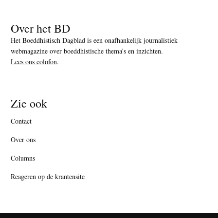
Over het BD
Het Boeddhistisch Dagblad is een onafhankelijk journalistiek
webmagazine over boeddhistische thema’s en inzichten.
Lees ons colofon
.
Zie ook
Contact
Over ons
Columns
Reageren op de krantensite