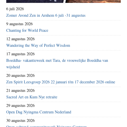
6 juli 2026
Zomer Avond Zen in Arnhem 6 juli -31 augustus
9 augustus 2026
Chanting for World Peace
12 augustus 2026
Wandering the Way of Perfect Wisdom
17 augustus 2026
Boeddha- vakantieweek met Tara, de vrouwelijke Boeddha van
wijsheid
20 augustus 2026
Zen Spirit Leesgroep 2026 22 januari t/m 17 december 2026 online
21 augustus 2026
Sacred Art en Kum Nye retraite
29 augustus 2026
Open Dag Nyingma Centrum Nederland
30 augustus 2026
Open ochtend communitywerk Nyingma Centrum