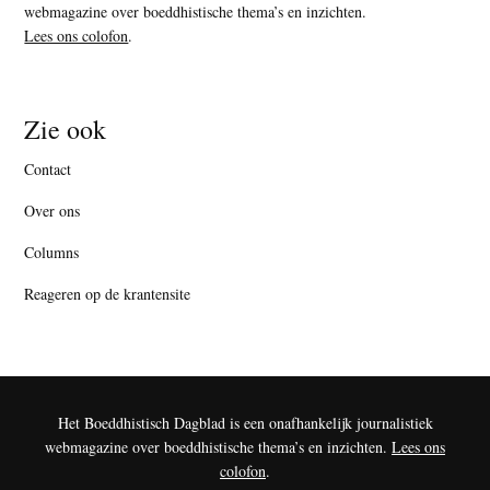
webmagazine over boeddhistische thema’s en inzichten.
Lees ons colofon
.
Zie ook
Contact
Over ons
Columns
Reageren op de krantensite
Het Boeddhistisch Dagblad is een onafhankelijk journalistiek
webmagazine over boeddhistische thema’s en inzichten.
Lees ons
colofon
.