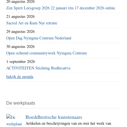
20 augustus 2026
Zen Spirit Leesgroep 2026 22 januari t/m 17 december 2026 online
21 augustus 2026
Sacred Art en Kum Nye retraite
29 augustus 2026
Open Dag Nyingma Centrum Nederland
30 augustus 2026
Open ochtend communitywerk Nyingma Centrum
1 september 2026
ACTIVITEITEN Stichting Bodhisattva
bekijk de agenda
De werkplaats
Boeddhistische kunstenaars
Artikelen en beschrijvingen van en over het werk van