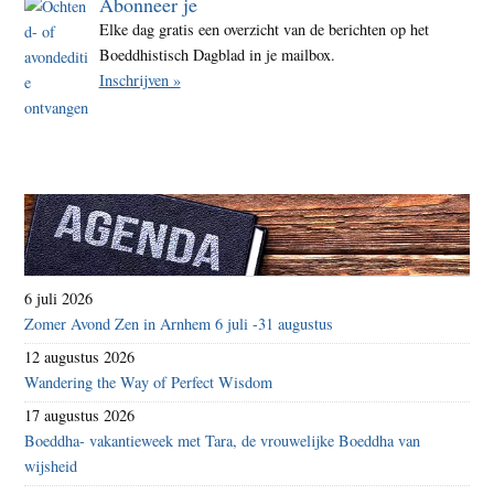
Abonneer je
Elke dag gratis een overzicht van de berichten op het
Boeddhistisch Dagblad in je mailbox.
Inschrijven »
6 juli 2026
Zomer Avond Zen in Arnhem 6 juli -31 augustus
12 augustus 2026
Wandering the Way of Perfect Wisdom
17 augustus 2026
Boeddha- vakantieweek met Tara, de vrouwelijke Boeddha van
wijsheid