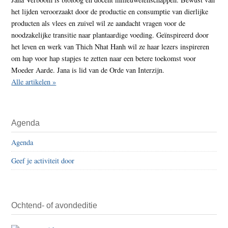
het lijden veroorzaakt door de productie en consumptie van dierlijke
producten als vlees en zuivel wil ze aandacht vragen voor de
noodzakelijke transitie naar plantaardige voeding. Geïnspireerd door
het leven en werk van Thich Nhat Hanh wil ze haar lezers inspireren
om hap voor hap stapjes te zetten naar een betere toekomst voor
Moeder Aarde. Jana is lid van de Orde van Interzijn.
Alle artikelen »
Agenda
Agenda
Geef je activiteit door
Ochtend- of avondeditie