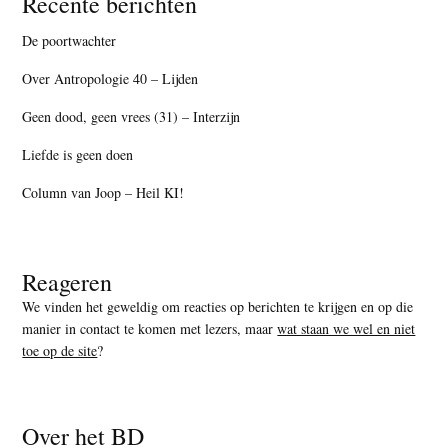
Recente berichten
De poortwachter
Over Antropologie 40 – Lijden
Geen dood, geen vrees (31) – Interzijn
Liefde is geen doen
Column van Joop – Heil KI!
Reageren
We vinden het geweldig om reacties op berichten te krijgen en op die
manier in contact te komen met lezers, maar
wat staan we wel en niet
toe op de site
?
Over het BD