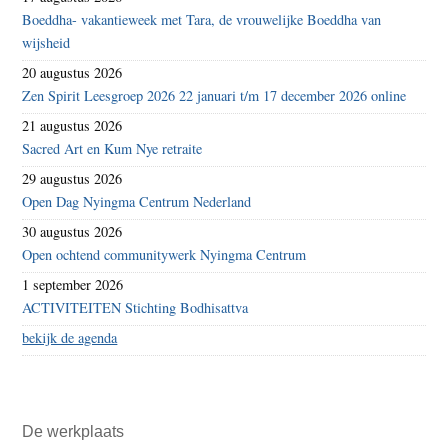
Boeddha- vakantieweek met Tara, de vrouwelijke Boeddha van
wijsheid
20 augustus 2026
Zen Spirit Leesgroep 2026 22 januari t/m 17 december 2026 online
21 augustus 2026
Sacred Art en Kum Nye retraite
29 augustus 2026
Open Dag Nyingma Centrum Nederland
30 augustus 2026
Open ochtend communitywerk Nyingma Centrum
1 september 2026
ACTIVITEITEN Stichting Bodhisattva
bekijk de agenda
De werkplaats