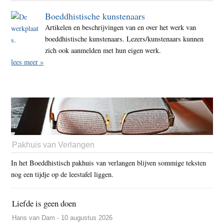
Boeddhistische kunstenaars
Artikelen en beschrijvingen van en over het werk van
boeddhistische kunstenaars. Lezers/kunstenaars kunnen
zich ook aanmelden met hun eigen werk.
lees meer »
Pakhuis van Verlangen
In het Boeddhistisch pakhuis van verlangen blijven sommige teksten
nog een tijdje op de leestafel liggen.
Liefde is geen doen
Hans van Dam - 10 augustus 2026