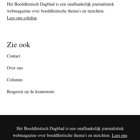
Het Boeddhistisch Dagblad is een onafhankelijk journalistiek
webmagazine over boeddhistische thema’s en inzichten.
Lees ons colofon
.
Zie ook
Contact
Over ons
Columns
Reageren op de krantensite
Het Boeddhistisch Dagblad is een onafhankelijk journalistiek
webmagazine over boeddhistische thema’s en inzichten.
Lees ons