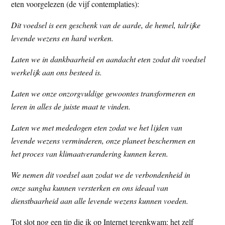
eten voorgelezen (de vijf contemplaties):
Dit voedsel is een geschenk van de aarde, de hemel, talrijke
levende wezens en hard werken.
Laten we in dankbaarheid en aandacht eten zodat dit voedsel
werkelijk aan ons besteed is.
Laten we onze onzorgvuldige gewoontes transformeren en
leren in alles de juiste maat te vinden.
Laten we met mededogen eten zodat we het lijden van
levende wezens verminderen, onze planeet beschermen en
het proces van klimaatverandering kunnen keren.
We nemen dit voedsel aan zodat we de verbondenheid in
onze sangha kunnen versterken en ons ideaal van
dienstbaarheid aan alle levende wezens kunnen voeden.
Tot slot nog een tip die ik op Internet tegenkwam: het zelf