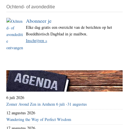
Ochtend- of avondeditie
Abonneer je
Elke dag gratis een overzicht van de berichten op het
Boeddhistisch Dagblad in je mailbox.
Inschrijven »
6 juli 2026
Zomer Avond Zen in Arnhem 6 juli -31 augustus
12 augustus 2026
Wandering the Way of Perfect Wisdom
17 augustus 2026