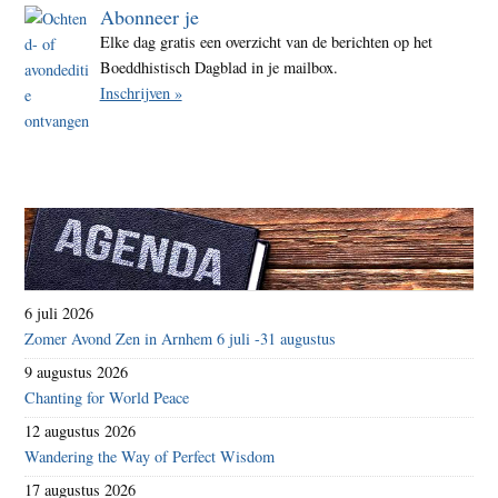
Abonneer je
Elke dag gratis een overzicht van de berichten op het
Boeddhistisch Dagblad in je mailbox.
Inschrijven »
6 juli 2026
Zomer Avond Zen in Arnhem 6 juli -31 augustus
9 augustus 2026
Chanting for World Peace
12 augustus 2026
Wandering the Way of Perfect Wisdom
17 augustus 2026