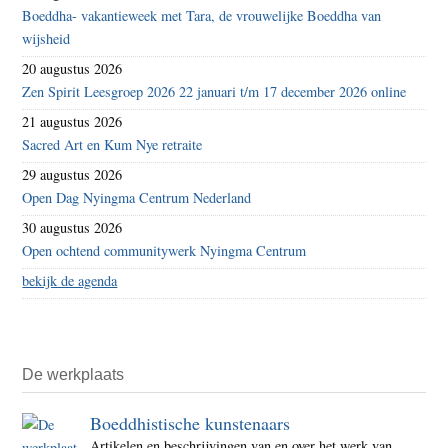
Boeddha- vakantieweek met Tara, de vrouwelijke Boeddha van
wijsheid
20 augustus 2026
Zen Spirit Leesgroep 2026 22 januari t/m 17 december 2026 online
21 augustus 2026
Sacred Art en Kum Nye retraite
29 augustus 2026
Open Dag Nyingma Centrum Nederland
30 augustus 2026
Open ochtend communitywerk Nyingma Centrum
bekijk de agenda
De werkplaats
Boeddhistische kunstenaars
Artikelen en beschrijvingen van en over het werk van