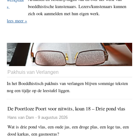
boeddhistische kunstenaars. Lezers/kunstenaars kunnen
zich ook aanmelden met hun eigen werk.
lees meer »
Pakhuis van Verlangen
In het Boeddhistisch pakhuis van verlangen blijven sommige teksten
nog een tijdje op de leestafel liggen.
De Poortloze Poort voor nitwits, koan 18 – Drie pond vlas
Hans van Dam - 9 augustus 2026
Wat is drie pond vlas, een oude jas, een droge plas, een lege tas, een
dood karkas, een gasmoeras?