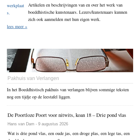
Artikelen en beschrijvingen van en over het werk van
boeddhistische kunstenaars. Lezers/kunstenaars kunnen
zich ook aanmelden met hun eigen werk.
lees meer »
Pakhuis van Verlangen
In het Boeddhistisch pakhuis van verlangen blijven sommige teksten
nog een tijdje op de leestafel liggen.
De Poortloze Poort voor nitwits, koan 18 – Drie pond vlas
Hans van Dam - 9 augustus 2026
Wat is drie pond vlas, een oude jas, een droge plas, een lege tas, een