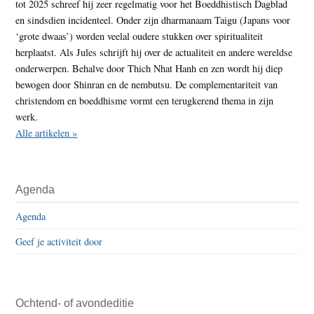
tot 2025 schreef hij zeer regelmatig voor het Boeddhistisch Dagblad
en sindsdien incidenteel. Onder zijn dharmanaam Taigu (Japans voor
‘grote dwaas’) worden veelal oudere stukken over spiritualiteit
herplaatst. Als Jules schrijft hij over de actualiteit en andere wereldse
onderwerpen. Behalve door Thich Nhat Hanh en zen wordt hij diep
bewogen door Shinran en de nembutsu. De complementariteit van
christendom en boeddhisme vormt een terugkerend thema in zijn
werk.
Alle artikelen »
Agenda
Agenda
Geef je activiteit door
Ochtend- of avondeditie