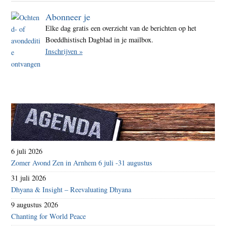
Abonneer je
Elke dag gratis een overzicht van de berichten op het
Boeddhistisch Dagblad in je mailbox.
Inschrijven »
6 juli 2026
Zomer Avond Zen in Arnhem 6 juli -31 augustus
31 juli 2026
Dhyana & Insight – Reevaluating Dhyana
9 augustus 2026
Chanting for World Peace