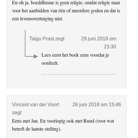
En oh ja, boeddhisme is geen religie, omdat religie staat
voor het aanbidden van één of meerdere goden en dat is
een levensovertuiging niet.
Taigu Prast
zegt
29 juni 2018 om
15:30
Lees eerst het boek eens voordat je
oordeelt.
Vincent van der Voort
26 juni 2018 om 15:46
zegt
Eens met Jan. En voorlopig ook met Ruud (voor wat
betreft de laatste stelling).