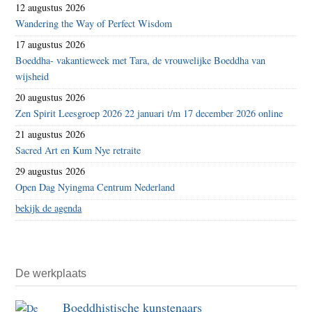
12 augustus 2026
Wandering the Way of Perfect Wisdom
17 augustus 2026
Boeddha- vakantieweek met Tara, de vrouwelijke Boeddha van
wijsheid
20 augustus 2026
Zen Spirit Leesgroep 2026 22 januari t/m 17 december 2026 online
21 augustus 2026
Sacred Art en Kum Nye retraite
29 augustus 2026
Open Dag Nyingma Centrum Nederland
bekijk de agenda
De werkplaats
Boeddhistische kunstenaars