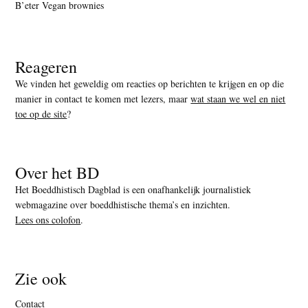
B’eter Vegan brownies
Reageren
We vinden het geweldig om reacties op berichten te krijgen en op die
manier in contact te komen met lezers, maar
wat staan we wel en niet
toe op de site
?
Over het BD
Het Boeddhistisch Dagblad is een onafhankelijk journalistiek
webmagazine over boeddhistische thema’s en inzichten.
Lees ons colofon
.
Zie ook
Contact