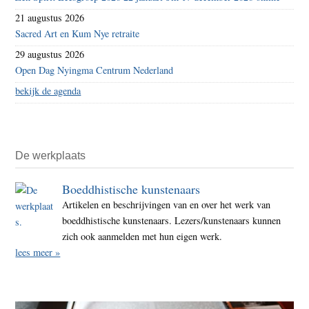
21 augustus 2026
Sacred Art en Kum Nye retraite
29 augustus 2026
Open Dag Nyingma Centrum Nederland
bekijk de agenda
De werkplaats
Boeddhistische kunstenaars
Artikelen en beschrijvingen van en over het werk van
boeddhistische kunstenaars. Lezers/kunstenaars kunnen
zich ook aanmelden met hun eigen werk.
lees meer »