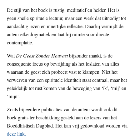
De stijl van het boek is rustig, meditatief en helder. Het is
geen snelle spirituele lectuur, maar een werk dat uitnodigt tot
aandachtig lezen en innerlijke reflectie. Daarbij vermijdt de
auteur elke dogmatiek en laat hij ruimte voor directe
contemplatie.
Wat
De Geest Zonder Houvast
bijzonder maakt, is de
consequente focus op bevrijding als het loslaten van alles
waaraan de geest zich probeert vast te klampen. Niet het
verwerven van een spirituele identiteit staat centraal, maar het
geleidelijk tot rust komen van de beweging van ‘ik’, ‘mij’ en
‘mijn’.
Zoals bij eerdere publicaties van de auteur wordt ook dit
boek gratis ter beschikking gesteld aan de lezers van het
Boeddhistisch Dagblad. Het kan vrij gedownload worden via
deze link.