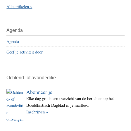
Alle artikelen »
Agenda
Agenda
Geef je activiteit door
Ochtend- of avondeditie
Abonneer je
Elke dag gratis een overzicht van de berichten op het
Boeddhistisch Dagblad in je mailbox.
Inschrijven »