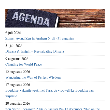
6 juli 2026
Zomer Avond Zen in Arnhem 6 juli -31 augustus
31 juli 2026
Dhyana & Insight – Reevaluating Dhyana
9 augustus 2026
Chanting for World Peace
12 augustus 2026
Wandering the Way of Perfect Wisdom
17 augustus 2026
Boeddha- vakantieweek met Tara, de vrouwelijke Boeddha van
wijsheid
20 augustus 2026
Zen Spirit Leesgroep 2026 22 januari t/m 17 december 2026 online