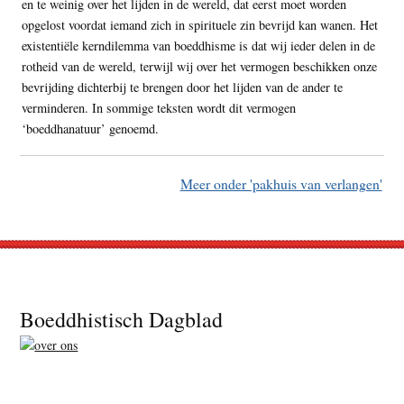
en te weinig over het lijden in de wereld, dat eerst moet worden
opgelost voordat iemand zich in spirituele zin bevrijd kan wanen. Het
existentiële kerndilemma van boeddhisme is dat wij ieder delen in de
rotheid van de wereld, terwijl wij over het vermogen beschikken onze
bevrijding dichterbij te brengen door het lijden van de ander te
verminderen. In sommige teksten wordt dit vermogen
‘boeddhanatuur’ genoemd.
Meer onder 'pakhuis van verlangen'
Footer
Boeddhistisch Dagblad