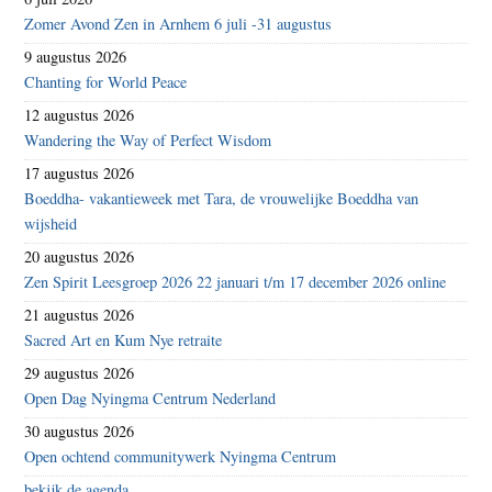
Zomer Avond Zen in Arnhem 6 juli -31 augustus
9 augustus 2026
Chanting for World Peace
12 augustus 2026
Wandering the Way of Perfect Wisdom
17 augustus 2026
Boeddha- vakantieweek met Tara, de vrouwelijke Boeddha van
wijsheid
20 augustus 2026
Zen Spirit Leesgroep 2026 22 januari t/m 17 december 2026 online
21 augustus 2026
Sacred Art en Kum Nye retraite
29 augustus 2026
Open Dag Nyingma Centrum Nederland
30 augustus 2026
Open ochtend communitywerk Nyingma Centrum
bekijk de agenda