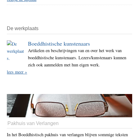
De werkplaats
Boeddhistische kunstenaars
Artikelen en beschrijvingen van en over het werk van
boeddhistische kunstenaars. Lezers/kunstenaars kunnen
zich ook aanmelden met hun eigen werk.
lees meer »
Pakhuis van Verlangen
In het Boeddhistisch pakhuis van verlangen blijven sommige teksten