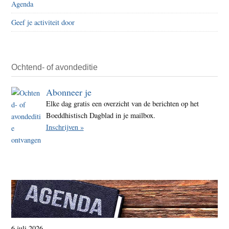
Agenda
Geef je activiteit door
Ochtend- of avondeditie
Abonneer je
Elke dag gratis een overzicht van de berichten op het
Boeddhistisch Dagblad in je mailbox.
Inschrijven »
6 juli 2026