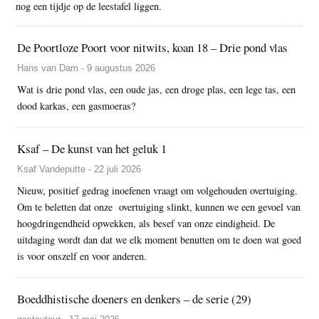
nog een tijdje op de leestafel liggen.
De Poortloze Poort voor nitwits, koan 18 – Drie pond vlas
Hans van Dam - 9 augustus 2026
Wat is drie pond vlas, een oude jas, een droge plas, een lege tas, een
dood karkas, een gasmoeras?
Ksaf – De kunst van het geluk 1
Ksaf Vandeputte - 22 juli 2026
Nieuw, positief gedrag inoefenen vraagt om volgehouden overtuiging.
Om te beletten dat onze overtuiging slinkt, kunnen we een gevoel van
hoogdringendheid opwekken, als besef van onze eindigheid. De
uitdaging wordt dan dat we elk moment benutten om te doen wat goed
is voor onszelf en voor anderen.
Boeddhistische doeners en denkers – de serie (29)