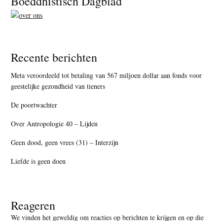
Boeddhistisch Dagblad
Recente berichten
Meta veroordeeld tot betaling van 567 miljoen dollar aan fonds voor
geestelijke gezondheid van tieners
De poortwachter
Over Antropologie 40 – Lijden
Geen dood, geen vrees (31) – Interzijn
Liefde is geen doen
Reageren
We vinden het geweldig om reacties op berichten te krijgen en op die