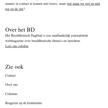
manier in contact te komen met lezers, maar
wat staan we wel en niet
toe op de site
?
Over het BD
Het Boeddhistisch Dagblad is een onafhankelijk journalistiek
webmagazine over boeddhistische thema’s en inzichten.
Lees ons colofon
.
Zie ook
Contact
Over ons
Columns
Reageren op de krantensite