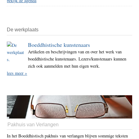
bekijk de agenda
De werkplaats
Boeddhistische kunstenaars
Artikelen en beschrijvingen van en over het werk van
boeddhistische kunstenaars. Lezers/kunstenaars kunnen
zich ook aanmelden met hun eigen werk.
lees meer »
Pakhuis van Verlangen
In het Boeddhistisch pakhuis van verlangen blijven sommige teksten