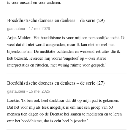
is voor onszelf en voor anderen.
Boeddhistische doeners en denkers – de serie (29)
gastauteur - 17 mei 2026
Arjan Mulder: 'Het boeddhisme is voor mij een persoonlijke tocht. Ik
weet dat dit niet wordt aangeraden, maar ik kan niet zo veel met
bijeenkomsten. De meditatie-ochtenden en weekend-retraites die ik
heb bezocht, leverden mij vooral 'ongeloof op – over starre
interpretaties en rituelen, met weinig ruimte voor gesprek.'
Boeddhistische doeners en denkers – de serie (27)
gastauteur - 15 mei 2026
Loekie: 'Ik ben ook heel dankbaar dat dit op mijn pad is gekomen.
Dat het voor mij als leek mogelijk is om met een groep van 60
mensen tien dagen op de Drentse hei samen te mediteren en te leren
over het boeddhisme, dat is echt heel bijzonder.’