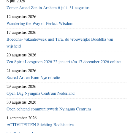
6 juli 2026
Zomer Avond Zen in Arnhem 6 juli -31 augustus
12 augustus 2026
Wandering the Way of Perfect Wisdom
17 augustus 2026
Boeddha- vakantieweek met Tara, de vrouwelijke Boeddha van
wijsheid
20 augustus 2026
Zen Spirit Leesgroep 2026 22 januari t/m 17 december 2026 online
21 augustus 2026
Sacred Art en Kum Nye retraite
29 augustus 2026
Open Dag Nyingma Centrum Nederland
30 augustus 2026
Open ochtend communitywerk Nyingma Centrum
1 september 2026
ACTIVITEITEN Stichting Bodhisattva