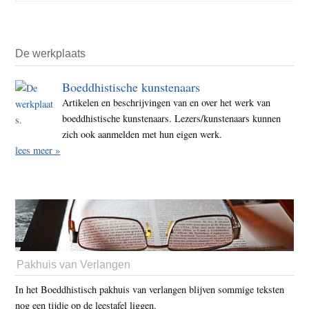
De werkplaats
Boeddhistische kunstenaars
Artikelen en beschrijvingen van en over het werk van
boeddhistische kunstenaars. Lezers/kunstenaars kunnen
zich ook aanmelden met hun eigen werk.
lees meer »
Pakhuis van Verlangen
In het Boeddhistisch pakhuis van verlangen blijven sommige teksten
nog een tijdje op de leestafel liggen.