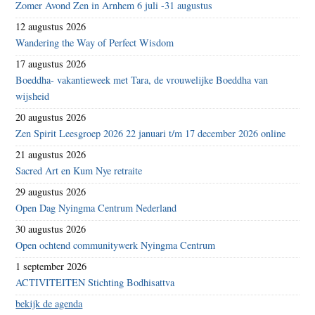
Zomer Avond Zen in Arnhem 6 juli -31 augustus
12 augustus 2026
Wandering the Way of Perfect Wisdom
17 augustus 2026
Boeddha- vakantieweek met Tara, de vrouwelijke Boeddha van
wijsheid
20 augustus 2026
Zen Spirit Leesgroep 2026 22 januari t/m 17 december 2026 online
21 augustus 2026
Sacred Art en Kum Nye retraite
29 augustus 2026
Open Dag Nyingma Centrum Nederland
30 augustus 2026
Open ochtend communitywerk Nyingma Centrum
1 september 2026
ACTIVITEITEN Stichting Bodhisattva
bekijk de agenda