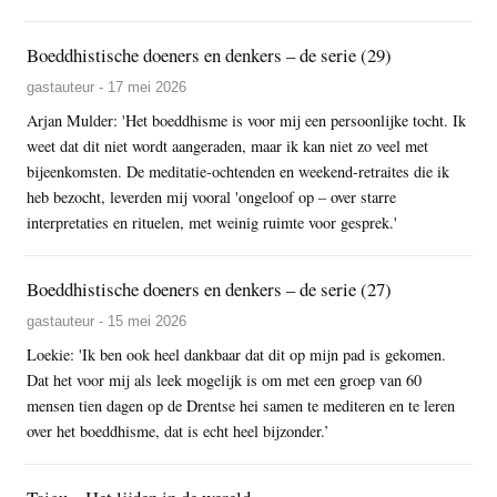
Boeddhistische doeners en denkers – de serie (29)
gastauteur - 17 mei 2026
Arjan Mulder: 'Het boeddhisme is voor mij een persoonlijke tocht. Ik
weet dat dit niet wordt aangeraden, maar ik kan niet zo veel met
bijeenkomsten. De meditatie-ochtenden en weekend-retraites die ik
heb bezocht, leverden mij vooral 'ongeloof op – over starre
interpretaties en rituelen, met weinig ruimte voor gesprek.'
Boeddhistische doeners en denkers – de serie (27)
gastauteur - 15 mei 2026
Loekie: 'Ik ben ook heel dankbaar dat dit op mijn pad is gekomen.
Dat het voor mij als leek mogelijk is om met een groep van 60
mensen tien dagen op de Drentse hei samen te mediteren en te leren
over het boeddhisme, dat is echt heel bijzonder.’