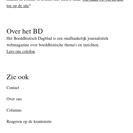
toe op de site
?
Over het BD
Het Boeddhistisch Dagblad is een onafhankelijk journalistiek
webmagazine over boeddhistische thema’s en inzichten.
Lees ons colofon
.
Zie ook
Contact
Over ons
Columns
Reageren op de krantensite