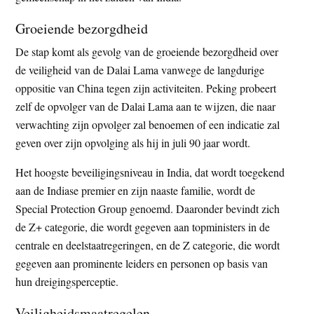
Groeiende bezorgdheid
De stap komt als gevolg van de groeiende bezorgdheid over
de veiligheid van de Dalai Lama vanwege de langdurige
oppositie van China tegen zijn activiteiten. Peking probeert
zelf de opvolger van de Dalai Lama aan te wijzen, die naar
verwachting zijn opvolger zal benoemen of een indicatie zal
geven over zijn opvolging als hij in juli 90 jaar wordt.
Het hoogste beveiligingsniveau in India, dat wordt toegekend
aan de Indiase premier en zijn naaste familie, wordt de
Special Protection Group genoemd. Daaronder bevindt zich
de Z+ categorie, die wordt gegeven aan topministers in de
centrale en deelstaatregeringen, en de Z categorie, die wordt
gegeven aan prominente leiders en personen op basis van
hun dreigingsperceptie.
Veiligheidsmaatregelen