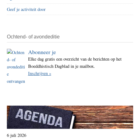
Geef je activiteit door
Ochtend- of avondeditie
Abonneer je
Elke dag gratis een overzicht van de berichten op het
Boeddhistisch Dagblad in je mailbox.
Inschrijven »
6 juli 2026