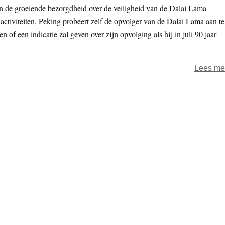
n de groeiende bezorgdheid over de veiligheid van de Dalai Lama
ctiviteiten. Peking probeert zelf de opvolger van de Dalai Lama aan te
of een indicatie zal geven over zijn opvolging als hij in juli 90 jaar
Lees me