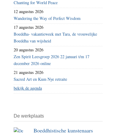
Chanting for World Peace
12 augustus 2026
Wandering the Way of Perfect Wisdom
17 augustus 2026
Boeddha- vakantieweek met Tara, de vrouwelijke
Boeddha van wijsheid
20 augustus 2026
Zen Spirit Leesgroep 2026 22 januari t/m 17
december 2026 online
21 augustus 2026
Sacred Art en Kum Nye retraite
bekijk de agenda
De werkplaats
Boeddhistische kunstenaars