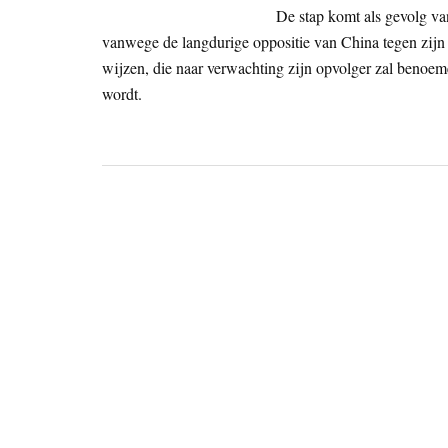
De stap komt als gevolg va
vanwege de langdurige oppositie van China tegen zijn a
wijzen, die naar verwachting zijn opvolger zal benoemen 
wordt.