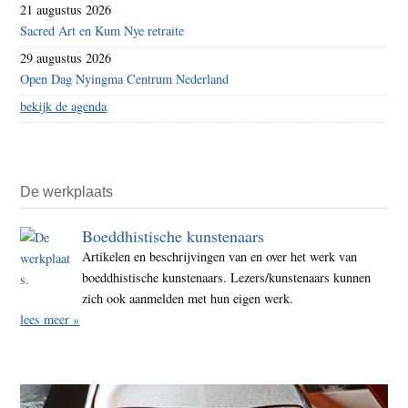
21 augustus 2026
Sacred Art en Kum Nye retraite
29 augustus 2026
Open Dag Nyingma Centrum Nederland
bekijk de agenda
De werkplaats
Boeddhistische kunstenaars
Artikelen en beschrijvingen van en over het werk van
boeddhistische kunstenaars. Lezers/kunstenaars kunnen
zich ook aanmelden met hun eigen werk.
lees meer »