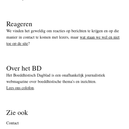
Reageren
We vinden het geweldig om reacties op berichten te krijgen en op die
manier in contact te komen met lezers, maar
wat staan we wel en niet
toe op de site
?
Over het BD
Het Boeddhistisch Dagblad is een onafhankelijk journalistiek
webmagazine over boeddhistische thema’s en inzichten.
Lees ons colofon
.
Zie ook
Contact