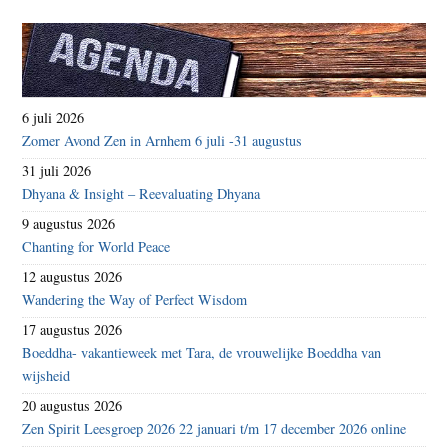
6 juli 2026
Zomer Avond Zen in Arnhem 6 juli -31 augustus
31 juli 2026
Dhyana & Insight – Reevaluating Dhyana
9 augustus 2026
Chanting for World Peace
12 augustus 2026
Wandering the Way of Perfect Wisdom
17 augustus 2026
Boeddha- vakantieweek met Tara, de vrouwelijke Boeddha van
wijsheid
20 augustus 2026
Zen Spirit Leesgroep 2026 22 januari t/m 17 december 2026 online