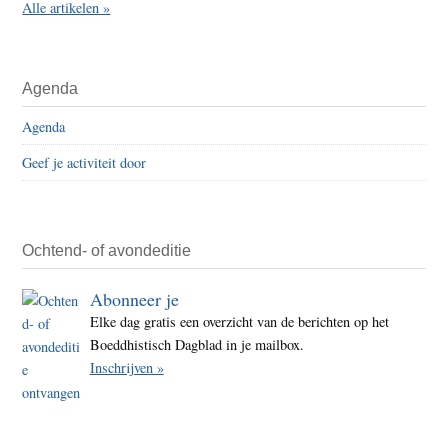
Alle artikelen »
Agenda
Agenda
Geef je activiteit door
Ochtend- of avondeditie
Abonneer je
Elke dag gratis een overzicht van de berichten op het
Boeddhistisch Dagblad in je mailbox.
Inschrijven »