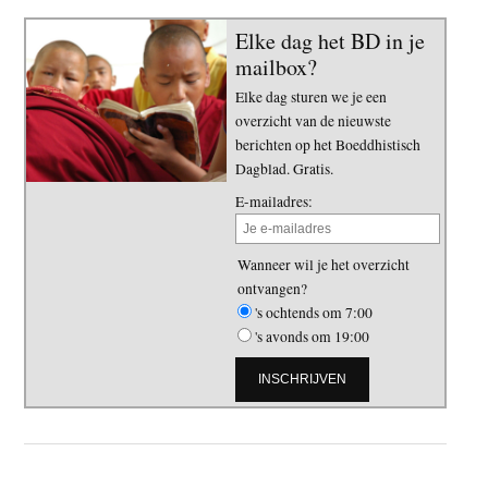
Elke dag het BD in je
mailbox?
Elke dag sturen we je een
overzicht van de nieuwste
berichten op het Boeddhistisch
Dagblad. Gratis.
E-mailadres:
Wanneer wil je het overzicht
ontvangen?
's ochtends om 7:00
's avonds om 19:00
Primaire