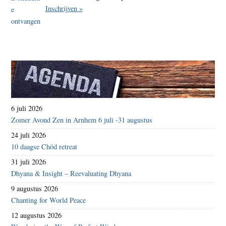
Inschrijven »
6 juli 2026
Zomer Avond Zen in Arnhem 6 juli -31 augustus
24 juli 2026
10 daagse Chöd retreat
31 juli 2026
Dhyana & Insight – Reevaluating Dhyana
9 augustus 2026
Chanting for World Peace
12 augustus 2026