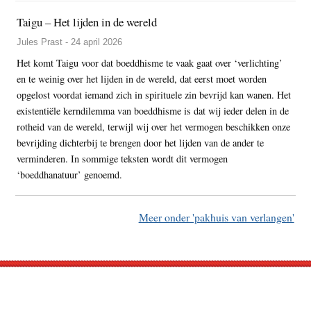
Taigu – Het lijden in de wereld
Jules Prast - 24 april 2026
Het komt Taigu voor dat boeddhisme te vaak gaat over ‘verlichting’
en te weinig over het lijden in de wereld, dat eerst moet worden
opgelost voordat iemand zich in spirituele zin bevrijd kan wanen. Het
existentiële kerndilemma van boeddhisme is dat wij ieder delen in de
rotheid van de wereld, terwijl wij over het vermogen beschikken onze
bevrijding dichterbij te brengen door het lijden van de ander te
verminderen. In sommige teksten wordt dit vermogen
‘boeddhanatuur’ genoemd.
Meer onder 'pakhuis van verlangen'