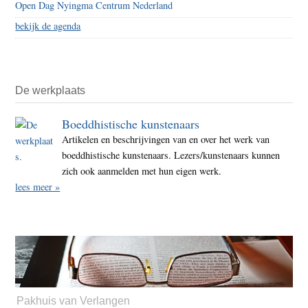
Open Dag Nyingma Centrum Nederland
bekijk de agenda
De werkplaats
Boeddhistische kunstenaars
Artikelen en beschrijvingen van en over het werk van
boeddhistische kunstenaars. Lezers/kunstenaars kunnen
zich ook aanmelden met hun eigen werk.
lees meer »
Pakhuis van Verlangen