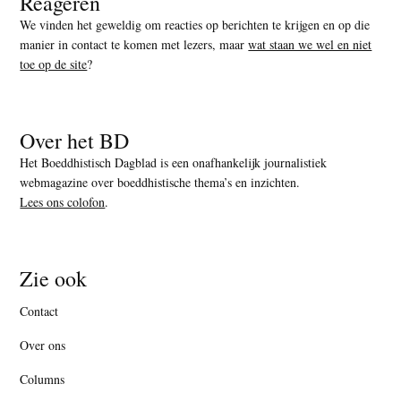
Reageren
We vinden het geweldig om reacties op berichten te krijgen en op die
manier in contact te komen met lezers, maar
wat staan we wel en niet
toe op de site
?
Over het BD
Het Boeddhistisch Dagblad is een onafhankelijk journalistiek
webmagazine over boeddhistische thema’s en inzichten.
Lees ons colofon
.
Zie ook
Contact
Over ons
Columns