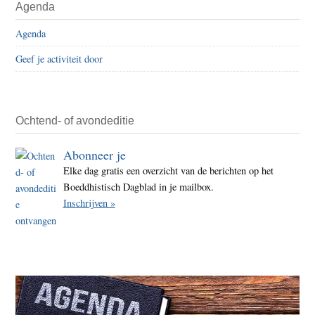
Agenda
Agenda
Geef je activiteit door
Ochtend- of avondeditie
Abonneer je
Elke dag gratis een overzicht van de berichten op het
Boeddhistisch Dagblad in je mailbox.
Inschrijven »