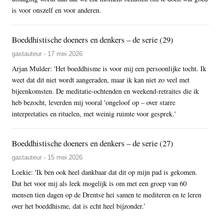
is voor onszelf en voor anderen.
Boeddhistische doeners en denkers – de serie (29)
gastauteur - 17 mei 2026
Arjan Mulder: 'Het boeddhisme is voor mij een persoonlijke tocht. Ik
weet dat dit niet wordt aangeraden, maar ik kan niet zo veel met
bijeenkomsten. De meditatie-ochtenden en weekend-retraites die ik
heb bezocht, leverden mij vooral 'ongeloof op – over starre
interpretaties en rituelen, met weinig ruimte voor gesprek.'
Boeddhistische doeners en denkers – de serie (27)
gastauteur - 15 mei 2026
Loekie: 'Ik ben ook heel dankbaar dat dit op mijn pad is gekomen.
Dat het voor mij als leek mogelijk is om met een groep van 60
mensen tien dagen op de Drentse hei samen te mediteren en te leren
over het boeddhisme, dat is echt heel bijzonder.’