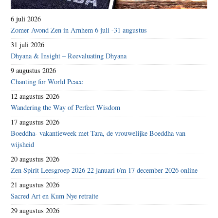
6 juli 2026
Zomer Avond Zen in Arnhem 6 juli -31 augustus
31 juli 2026
Dhyana & Insight – Reevaluating Dhyana
9 augustus 2026
Chanting for World Peace
12 augustus 2026
Wandering the Way of Perfect Wisdom
17 augustus 2026
Boeddha- vakantieweek met Tara, de vrouwelijke Boeddha van
wijsheid
20 augustus 2026
Zen Spirit Leesgroep 2026 22 januari t/m 17 december 2026 online
21 augustus 2026
Sacred Art en Kum Nye retraite
29 augustus 2026