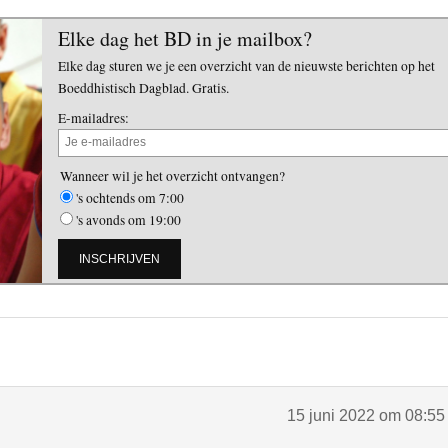
Elke dag het BD in je mailbox?
Elke dag sturen we je een overzicht van de nieuwste berichten op het
Boeddhistisch Dagblad. Gratis.
E-mailadres:
Wanneer wil je het overzicht ontvangen?
's ochtends om 7:00
's avonds om 19:00
15 juni 2022 om 08:55