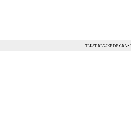
TEKST RENSKE DE GRAAF