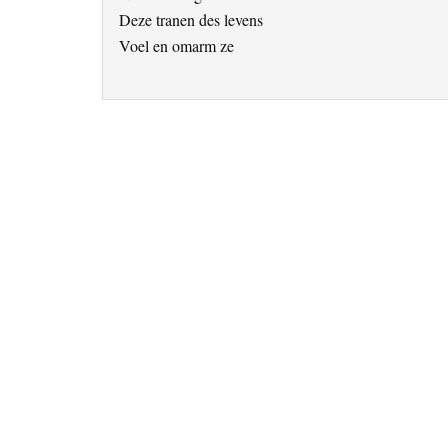
Deze tranen des levens
Voel en omarm ze