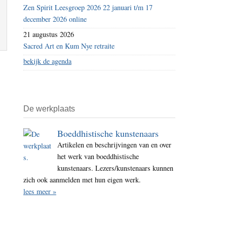
Zen Spirit Leesgroep 2026 22 januari t/m 17
december 2026 online
21 augustus 2026
Sacred Art en Kum Nye retraite
bekijk de agenda
De werkplaats
Boeddhistische kunstenaars
Artikelen en beschrijvingen van en over
het werk van boeddhistische
kunstenaars. Lezers/kunstenaars kunnen
zich ook aanmelden met hun eigen werk.
lees meer »