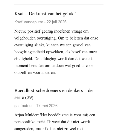
Ksaf – De kunst van het geluk 1
Ksaf Vandeputte - 22 juli 2026
Nieuw, positief gedrag inoefenen vraagt om
volgehouden overtuiging. Om te beletten dat onze
overtuiging slinkt, kunnen we een gevoel van
hoogdringendheid opwekken, als besef van onze
eindigheid. De uitdaging wordt dan dat we elk
moment benutten om te doen wat goed is voor
onszelf en voor anderen.
Boeddhistische doeners en denkers – de
serie (29)
gastauteur - 17 mei 2026
Arjan Mulder: 'Het boeddhisme is voor mij een
persoonlijke tocht. Ik weet dat dit niet wordt
aangeraden, maar ik kan niet zo veel met