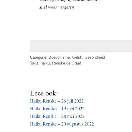
snel weer vergeten
Categorie:
Boeddhisme
,
Geluk
,
Gezondheid
Tags:
haiku
,
Renske de Graaf
Lees ook:
Haiku Renske – 26 juli 2022
Haiku Renske – 19 mei 2022
Haiku Renske – 28 mei 2022
Haiku Renske – 20 augustus 2022