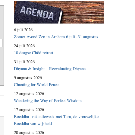
6 juli 2026
Zomer Avond Zen in Arnhem 6 juli -31 augustus
24 juli 2026
10 daagse Chöd retreat
31 juli 2026
Dhyana & Insight – Reevaluating Dhyana
9 augustus 2026
Chanting for World Peace
12 augustus 2026
Wandering the Way of Perfect Wisdom
17 augustus 2026
Boeddha- vakantieweek met Tara, de vrouwelijke
Boeddha van wijsheid
20 augustus 2026