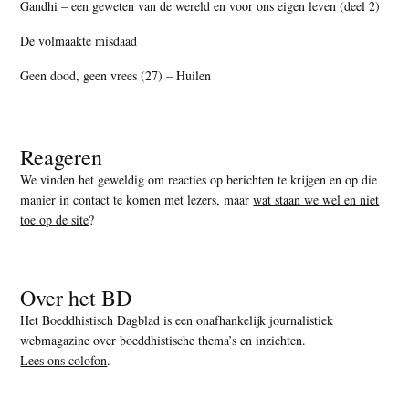
Gandhi – een geweten van de wereld en voor ons eigen leven (deel 2)
De volmaakte misdaad
Geen dood, geen vrees (27) – Huilen
Reageren
We vinden het geweldig om reacties op berichten te krijgen en op die
manier in contact te komen met lezers, maar
wat staan we wel en niet
toe op de site
?
Over het BD
Het Boeddhistisch Dagblad is een onafhankelijk journalistiek
webmagazine over boeddhistische thema’s en inzichten.
Lees ons colofon
.