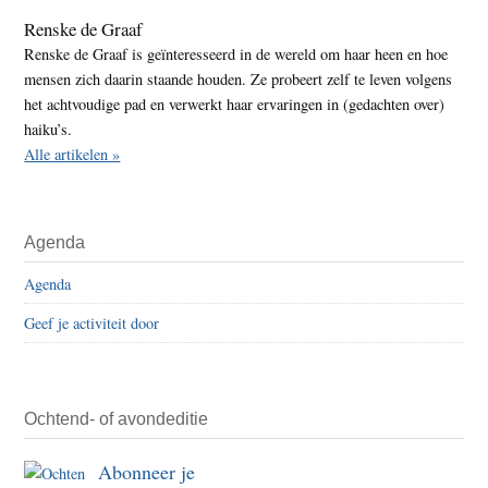
Renske de Graaf
Renske de Graaf is geïnteresseerd in de wereld om haar heen en hoe
mensen zich daarin staande houden. Ze probeert zelf te leven volgens
het achtvoudige pad en verwerkt haar ervaringen in (gedachten over)
haiku’s.
Alle artikelen »
Agenda
Agenda
Geef je activiteit door
Ochtend- of avondeditie
Abonneer je