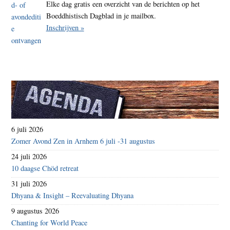
Elke dag gratis een overzicht van de berichten op het
Boeddhistisch Dagblad in je mailbox.
Inschrijven »
6 juli 2026
Zomer Avond Zen in Arnhem 6 juli -31 augustus
24 juli 2026
10 daagse Chöd retreat
31 juli 2026
Dhyana & Insight – Reevaluating Dhyana
9 augustus 2026
Chanting for World Peace