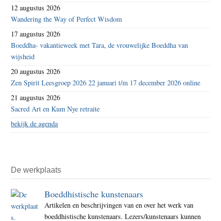
12 augustus 2026
Wandering the Way of Perfect Wisdom
17 augustus 2026
Boeddha- vakantieweek met Tara, de vrouwelijke Boeddha van
wijsheid
20 augustus 2026
Zen Spirit Leesgroep 2026 22 januari t/m 17 december 2026 online
21 augustus 2026
Sacred Art en Kum Nye retraite
bekijk de agenda
De werkplaats
Boeddhistische kunstenaars
Artikelen en beschrijvingen van en over het werk van
boeddhistische kunstenaars. Lezers/kunstenaars kunnen