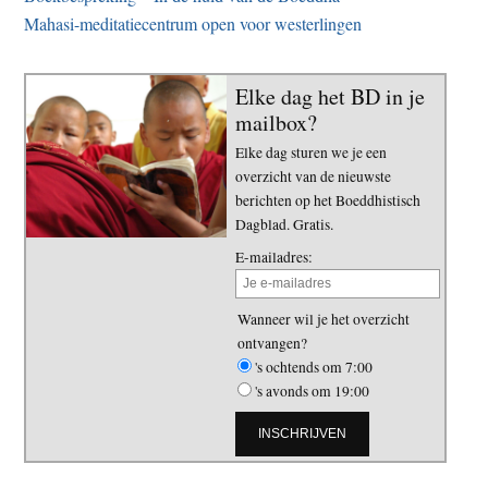
Mahasi-meditatiecentrum open voor westerlingen
Elke dag het BD in je
mailbox?
Elke dag sturen we je een
overzicht van de nieuwste
berichten op het Boeddhistisch
Dagblad. Gratis.
E-mailadres:
Wanneer wil je het overzicht
ontvangen?
's ochtends om 7:00
's avonds om 19:00