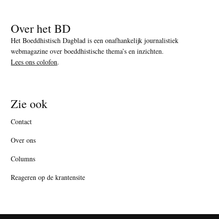
Over het BD
Het Boeddhistisch Dagblad is een onafhankelijk journalistiek
webmagazine over boeddhistische thema’s en inzichten.
Lees ons colofon
.
Zie ook
Contact
Over ons
Columns
Reageren op de krantensite