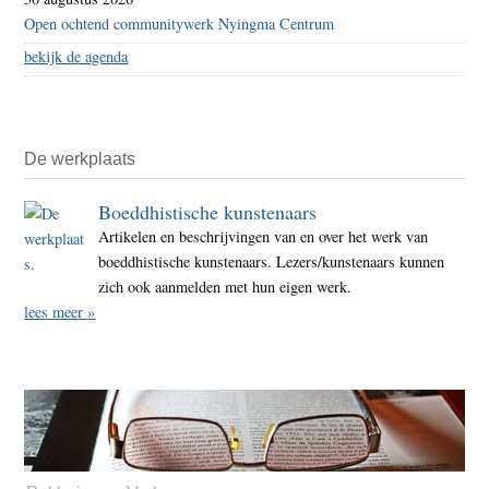
Open ochtend communitywerk Nyingma Centrum
bekijk de agenda
De werkplaats
Boeddhistische kunstenaars
Artikelen en beschrijvingen van en over het werk van
boeddhistische kunstenaars. Lezers/kunstenaars kunnen
zich ook aanmelden met hun eigen werk.
lees meer »