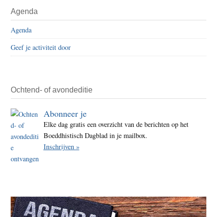
Agenda
Agenda
Geef je activiteit door
Ochtend- of avondeditie
Abonneer je
Elke dag gratis een overzicht van de berichten op het
Boeddhistisch Dagblad in je mailbox.
Inschrijven »