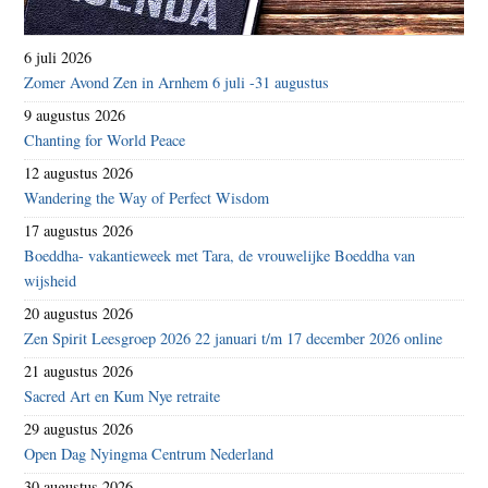
6 juli 2026
Zomer Avond Zen in Arnhem 6 juli -31 augustus
9 augustus 2026
Chanting for World Peace
12 augustus 2026
Wandering the Way of Perfect Wisdom
17 augustus 2026
Boeddha- vakantieweek met Tara, de vrouwelijke Boeddha van
wijsheid
20 augustus 2026
Zen Spirit Leesgroep 2026 22 januari t/m 17 december 2026 online
21 augustus 2026
Sacred Art en Kum Nye retraite
29 augustus 2026
Open Dag Nyingma Centrum Nederland
30 augustus 2026