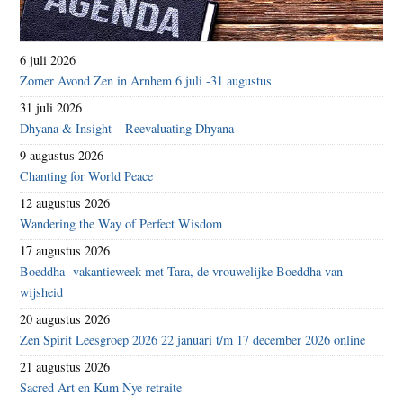
6 juli 2026
Zomer Avond Zen in Arnhem 6 juli -31 augustus
31 juli 2026
Dhyana & Insight – Reevaluating Dhyana
9 augustus 2026
Chanting for World Peace
12 augustus 2026
Wandering the Way of Perfect Wisdom
17 augustus 2026
Boeddha- vakantieweek met Tara, de vrouwelijke Boeddha van
wijsheid
20 augustus 2026
Zen Spirit Leesgroep 2026 22 januari t/m 17 december 2026 online
21 augustus 2026
Sacred Art en Kum Nye retraite