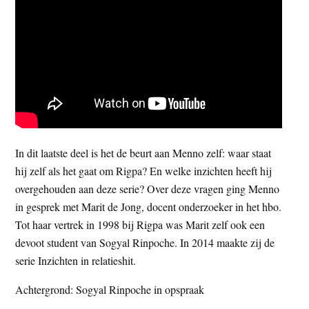
In dit laatste deel is het de beurt aan Menno zelf: waar staat
hij zelf als het gaat om Rigpa? En welke inzichten heeft hij
overgehouden aan deze serie? Over deze vragen ging Menno
in gesprek met Marit de Jong, docent onderzoeker in het hbo.
Tot haar vertrek in 1998 bij Rigpa was Marit zelf ook een
devoot student van Sogyal Rinpoche. In 2014 maakte zij de
serie Inzichten in relatieshit.
Achtergrond: Sogyal Rinpoche in opspraak