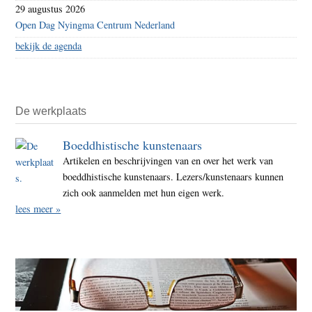
29 augustus 2026
Open Dag Nyingma Centrum Nederland
bekijk de agenda
De werkplaats
Boeddhistische kunstenaars
Artikelen en beschrijvingen van en over het werk van
boeddhistische kunstenaars. Lezers/kunstenaars kunnen
zich ook aanmelden met hun eigen werk.
lees meer »