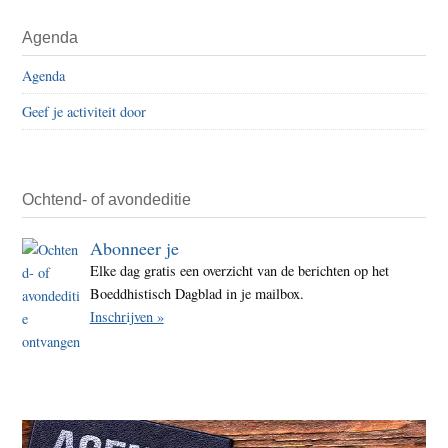
Agenda
Agenda
Geef je activiteit door
Ochtend- of avondeditie
Abonneer je
Elke dag gratis een overzicht van de berichten op het
Boeddhistisch Dagblad in je mailbox.
Inschrijven »