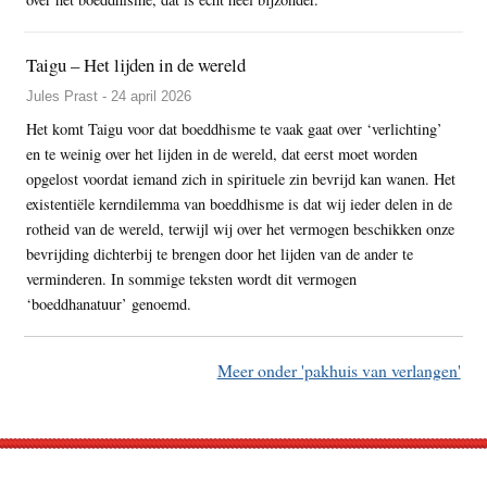
Taigu – Het lijden in de wereld
Jules Prast - 24 april 2026
Het komt Taigu voor dat boeddhisme te vaak gaat over ‘verlichting’
en te weinig over het lijden in de wereld, dat eerst moet worden
opgelost voordat iemand zich in spirituele zin bevrijd kan wanen. Het
existentiële kerndilemma van boeddhisme is dat wij ieder delen in de
rotheid van de wereld, terwijl wij over het vermogen beschikken onze
bevrijding dichterbij te brengen door het lijden van de ander te
verminderen. In sommige teksten wordt dit vermogen
‘boeddhanatuur’ genoemd.
Meer onder 'pakhuis van verlangen'