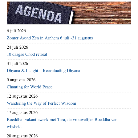
6 juli 2026
Zomer Avond Zen in Arnhem 6 juli -31 augustus
24 juli 2026
10 daagse Chöd retreat
31 juli 2026
Dhyana & Insight – Reevaluating Dhyana
9 augustus 2026
Chanting for World Peace
12 augustus 2026
Wandering the Way of Perfect Wisdom
17 augustus 2026
Boeddha- vakantieweek met Tara, de vrouwelijke Boeddha van
wijsheid
20 augustus 2026