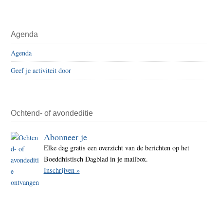
Agenda
Agenda
Geef je activiteit door
Ochtend- of avondeditie
Abonneer je
Elke dag gratis een overzicht van de berichten op het
Boeddhistisch Dagblad in je mailbox.
Inschrijven »