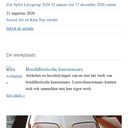
Zen Spirit Leesgroep 2026 22 januari t/m 17 december 2026 online
21 augustus 2026
Sacred Art en Kum Nye retraite
bekijk de agenda
De werkplaats
Boeddhistische kunstenaars
Artikelen en beschrijvingen van en over het werk van
boeddhistische kunstenaars. Lezers/kunstenaars kunnen
zich ook aanmelden met hun eigen werk.
lees meer »