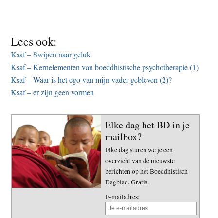
Lees ook:
Ksaf – Swipen naar geluk
Ksaf – Kernelementen van boeddhistische psychotherapie (1)
Ksaf – Waar is het ego van mijn vader gebleven (2)?
Ksaf – er zijn geen vormen
Elke dag het BD in je
mailbox?
Elke dag sturen we je een
overzicht van de nieuwste
berichten op het Boeddhistisch
Dagblad. Gratis.
E-mailadres: