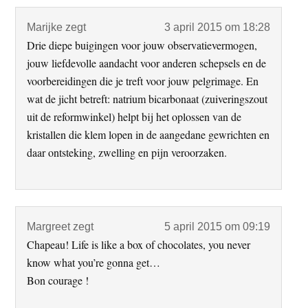
Marijke
zegt
3 april 2015 om 18:28
Drie diepe buigingen voor jouw observatievermogen,
jouw liefdevolle aandacht voor anderen schepsels en de
voorbereidingen die je treft voor jouw pelgrimage. En
wat de jicht betreft: natrium bicarbonaat (zuiveringszout
uit de reformwinkel) helpt bij het oplossen van de
kristallen die klem lopen in de aangedane gewrichten en
daar ontsteking, zwelling en pijn veroorzaken.
Margreet
zegt
5 april 2015 om 09:19
Chapeau! Life is like a box of chocolates, you never
know what you’re gonna get…
Bon courage !