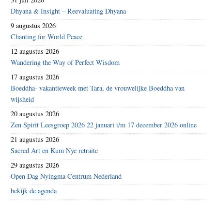
Dhyana & Insight – Reevaluating Dhyana
9 augustus 2026
Chanting for World Peace
12 augustus 2026
Wandering the Way of Perfect Wisdom
17 augustus 2026
Boeddha- vakantieweek met Tara, de vrouwelijke Boeddha van
wijsheid
20 augustus 2026
Zen Spirit Leesgroep 2026 22 januari t/m 17 december 2026 online
21 augustus 2026
Sacred Art en Kum Nye retraite
29 augustus 2026
Open Dag Nyingma Centrum Nederland
bekijk de agenda