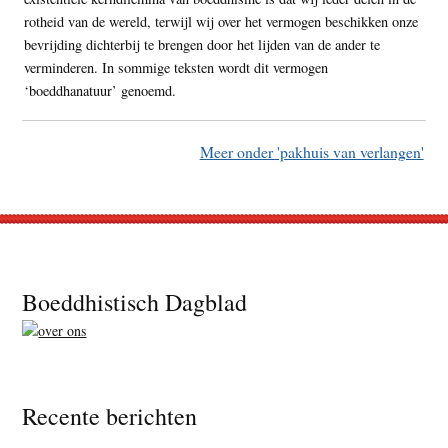
rotheid van de wereld, terwijl wij over het vermogen beschikken onze
bevrijding dichterbij te brengen door het lijden van de ander te
verminderen. In sommige teksten wordt dit vermogen
‘boeddhanatuur’ genoemd.
Meer onder 'pakhuis van verlangen'
Footer
Boeddhistisch Dagblad
Recente berichten