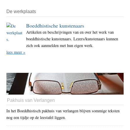
De werkplaats
Boeddhistische kunstenaars
Artikelen en beschrijvingen van en over het werk van
boeddhistische kunstenaars. Lezers/kunstenaars kunnen
zich ook aanmelden met hun eigen werk.
lees meer »
Pakhuis van Verlangen
In het Boeddhistisch pakhuis van verlangen blijven sommige teksten
nog een tijdje op de leestafel liggen.