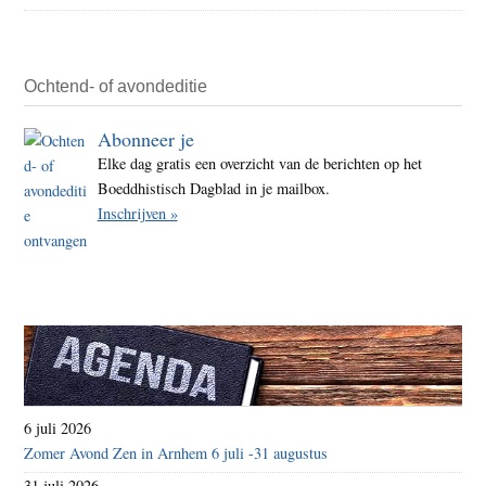
Ochtend- of avondeditie
Abonneer je
Elke dag gratis een overzicht van de berichten op het
Boeddhistisch Dagblad in je mailbox.
Inschrijven »
6 juli 2026
Zomer Avond Zen in Arnhem 6 juli -31 augustus
31 juli 2026