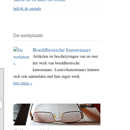
bekijk de agenda
De werkplaats
Boeddhistische kunstenaars
Artikelen en beschrijvingen van en over
het werk van boeddhistische
kunstenaars. Lezers/kunstenaars kunnen
zich ook aanmelden met hun eigen werk.
lees meer »